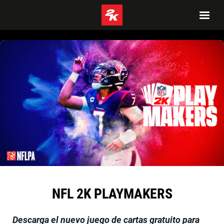
NFL 2K PLAYMAKERS
Descarga el nuevo juego de cartas gratuito para