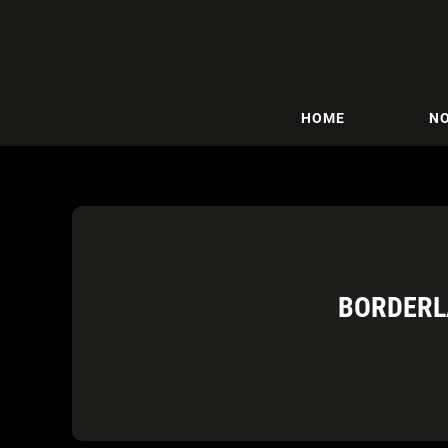
HOME
NO
BORDERLA