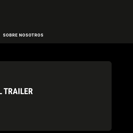
SOBRE NOSOTROS
L TRAILER