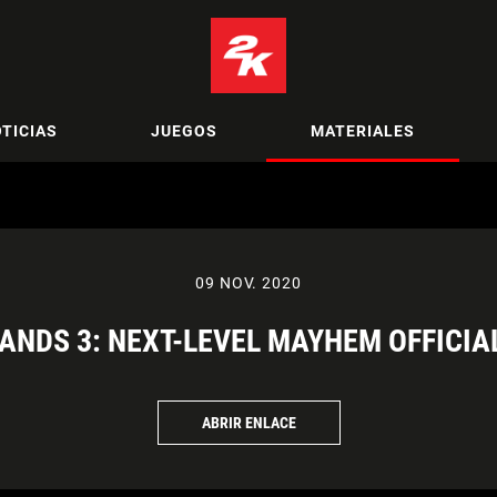
TICIAS
JUEGOS
MATERIALES
09 NOV. 2020
NDS 3: NEXT-LEVEL MAYHEM OFFICIA
ABRIR ENLACE