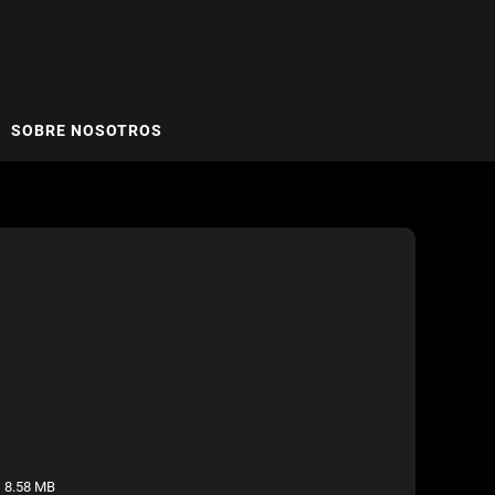
SOBRE NOSOTROS
:
8.58 MB