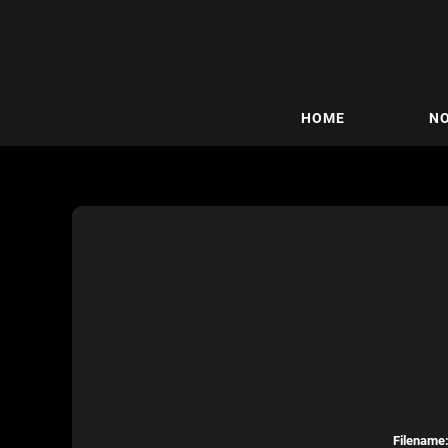
HOME
NO
Filename