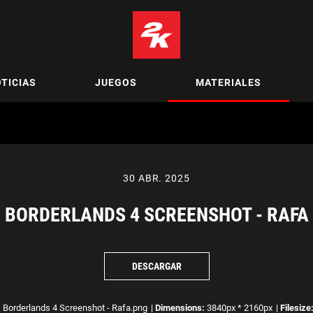
TICIAS
JUEGOS
MATERIALES
30 ABR. 2025
BORDERLANDS 4 SCREENSHOT - RAFA
DESCARGAR
:
Borderlands 4 Screenshot - Rafa.png
|
Dimensions:
3840px * 2160px
|
Filesize