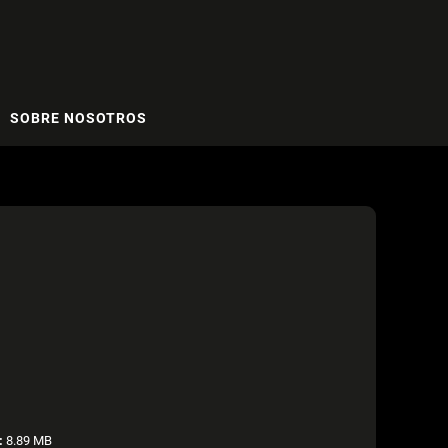
SOBRE NOSOTROS
:
8.89 MB