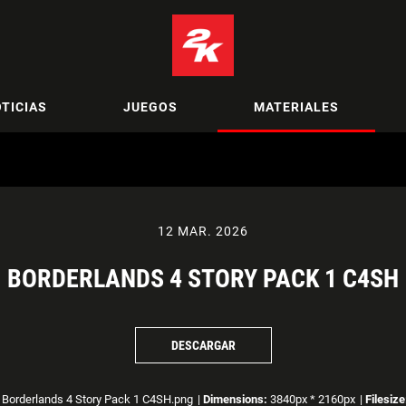
TICIAS
JUEGOS
MATERIALES
12 MAR. 2026
BORDERLANDS 4 STORY PACK 1 C4SH
DESCARGAR
Borderlands 4 Story Pack 1 C4SH.png
|
Dimensions:
3840px * 2160px
|
Filesize