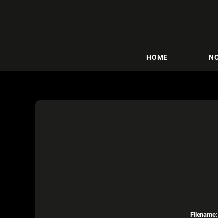
HOME
NO
Filename: