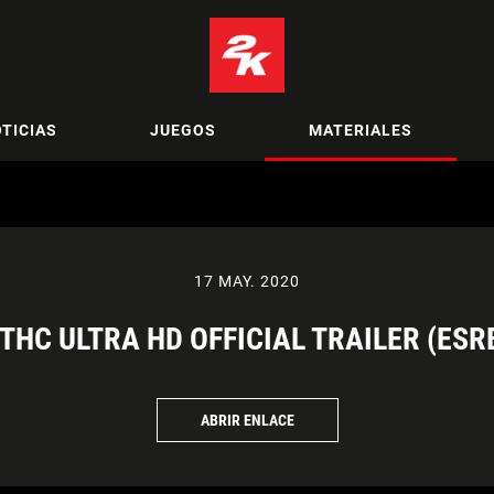
TICIAS
JUEGOS
MATERIALES
17 MAY. 2020
THC ULTRA HD OFFICIAL TRAILER (ESR
ABRIR ENLACE