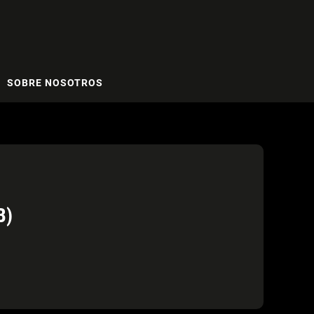
SOBRE NOSOTROS
B)