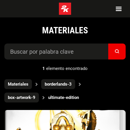
MATERIALES
1
elemento encontrado
Materiales
borderlands-3
box-artwork-9
ultimate-edition