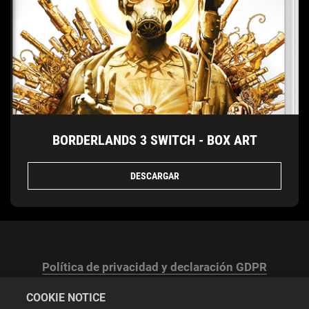
BORDERLANDS 3 SWITCH - BOX ART
DESCARGAR
Política de privacidad y declaración GDPR
COOKIE NOTICE