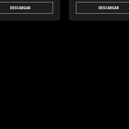
DESCARGAR
DESCARGAR