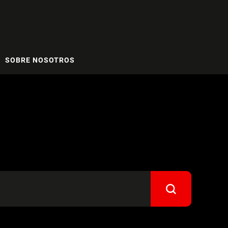
SOBRE NOSOTROS