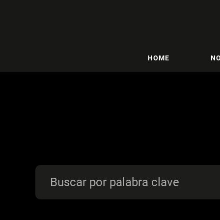
HOME
NO