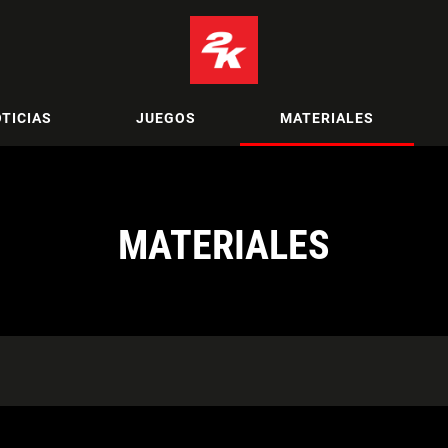
TICIAS
JUEGOS
MATERIALES
MATERIALES