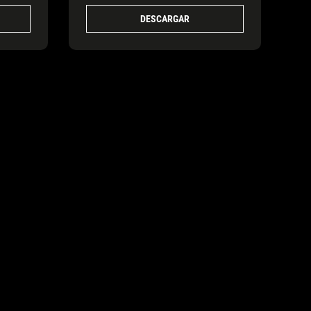
DESCARGAR