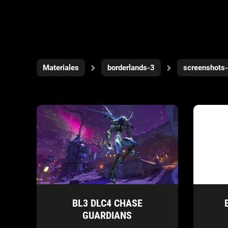
Materiales
borderlands-3
screenshots
BL3 DLC4 CHASE
GUARDIANS