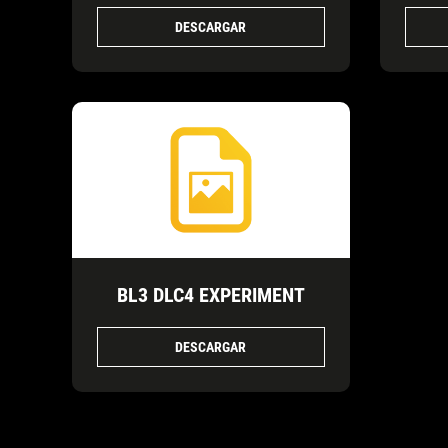
DESCARGAR
BL3 DLC4 EXPERIMENT
DESCARGAR