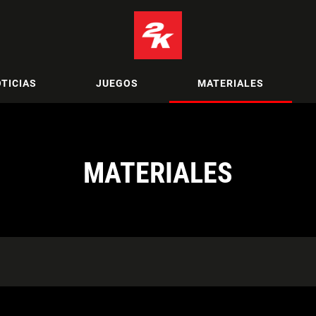
TICIAS
JUEGOS
MATERIALES
MATERIALES