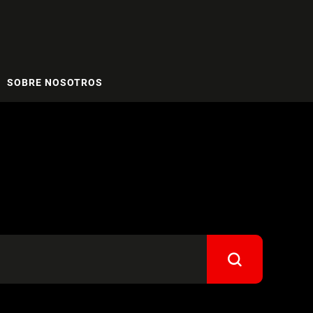
SOBRE NOSOTROS