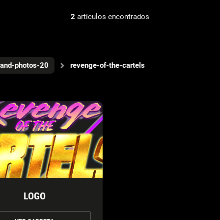
2
artículos encontrados
-and-photos-20
revenge-of-the-cartels
LOGO