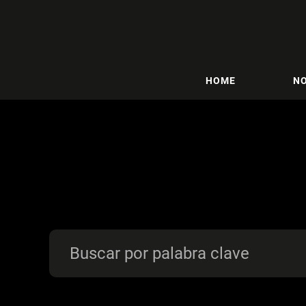
HOME
NO