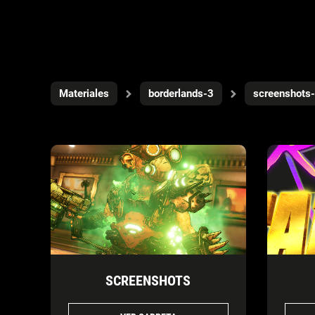
Materiales
borderlands-3
screenshots
SCREENSHOTS