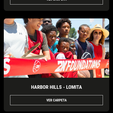
HARBOR HILLS - LOMITA
VER CARPETA