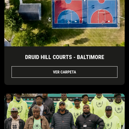
DRUID HILL COURTS - BALTIMORE
VER CARPETA