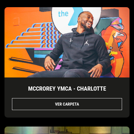
MCCROREY YMCA - CHARLOTTE
VER CARPETA