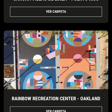
VER CARPETA
RAINBOW RECREATION CENTER - OAKLAND
VER CARPETA