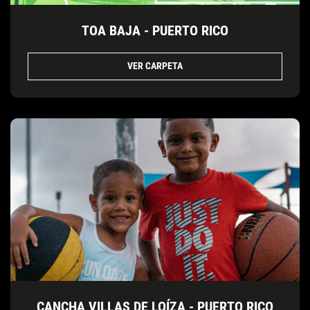
TOA BAJA - PUERTO RICO
VER CARPETA
CANCHA VILLAS DE LOÍZA - PUERTO RICO