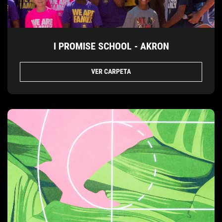
I PROMISE SCHOOL - AKRON
VER CARPETA