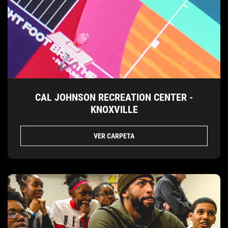
CAL JOHNSON RECREATION CENTER -
KNOXVILLE
VER CARPETA