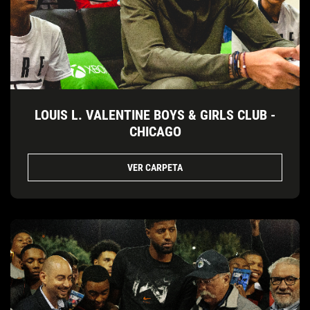
LOUIS L. VALENTINE BOYS & GIRLS CLUB -
CHICAGO
VER CARPETA