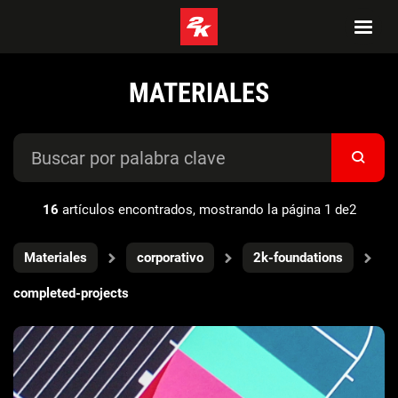
MATERIALES
16
artículos encontrados, mostrando la página 1 de2
Materiales
corporativo
2k-foundations
completed-projects