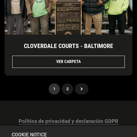
CLOVERDALE COURTS - BALTIMORE
VER CARPETA
1
2
Política de privacidad y declaración GDPR
COOKIE NOTICE