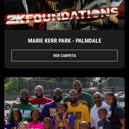
MARIE KERR PARK - PALMDALE
VER CARPETA