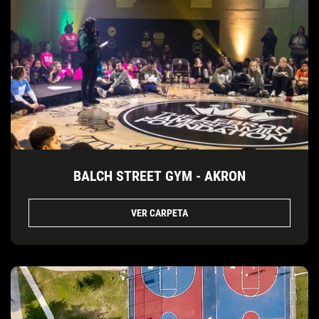
BALCH STREET GYM - AKRON
VER CARPETA