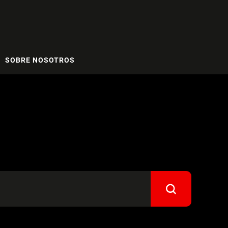
SOBRE NOSOTROS