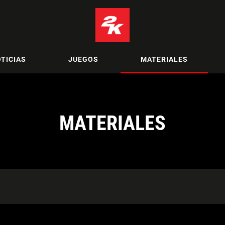
TICIAS
JUEGOS
MATERIALES
MATERIALES