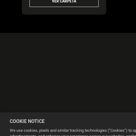
VER CARPETA
COOKIE NOTICE
We use cookies, pixels and similar tracking technologies (“Cookies”) to 