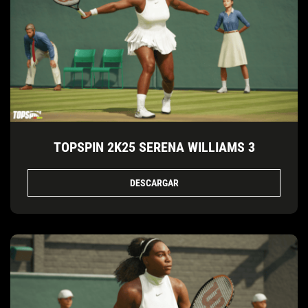
TOPSPIN 2K25 SERENA WILLIAMS 3
DESCARGAR