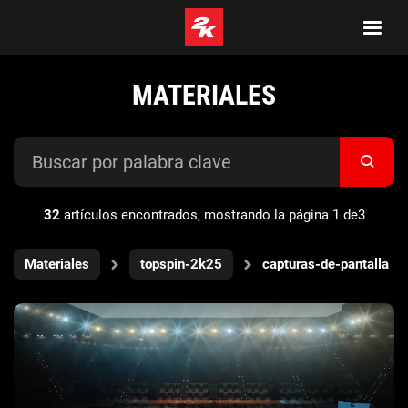
MATERIALES
32
artículos encontrados, mostrando la página 1 de3
Materiales
topspin-2k25
capturas-de-pantalla