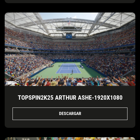
TOPSPIN2K25 ARTHUR ASHE-1920X1080
DESCARGAR