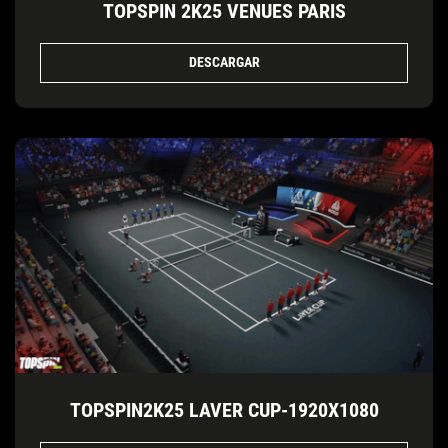
TOPSPIN 2K25 VENUES PARIS
DESCARGAR
TOPSPIN2K25 LAVER CUP-1920X1080