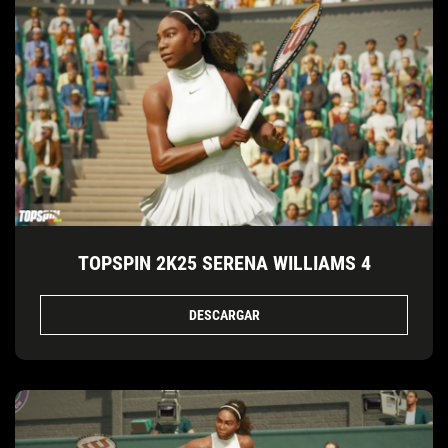
TOPSPIN 2K25 SERENA WILLIAMS 4
DESCARGAR