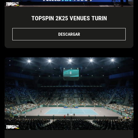
TOPSPIN 2K25 VENUES TURIN
DESCARGAR