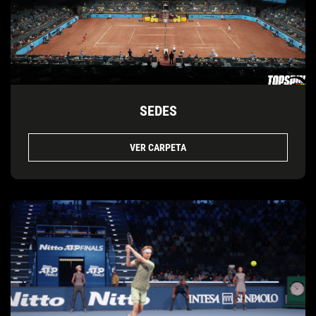
SEDES
VER CARPETA