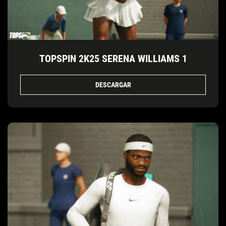
TOPSPIN 2K25 SERENA WILLIAMS 1
DESCARGAR