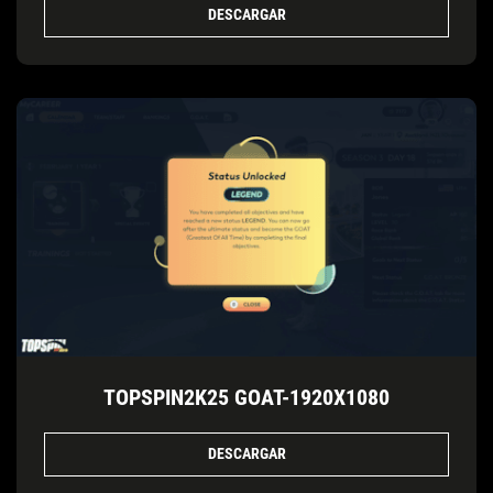
DESCARGAR
TOPSPIN2K25 GOAT-1920X1080
DESCARGAR