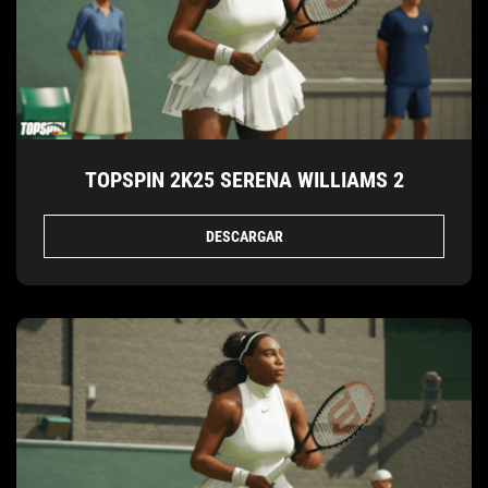
TOPSPIN 2K25 SERENA WILLIAMS 2
DESCARGAR