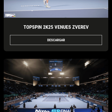
TOPSPIN 2K25 VENUES ZVEREV
DESCARGAR