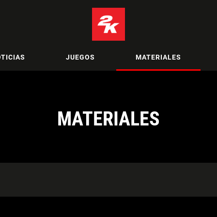
TICIAS
JUEGOS
MATERIALES
MATERIALES