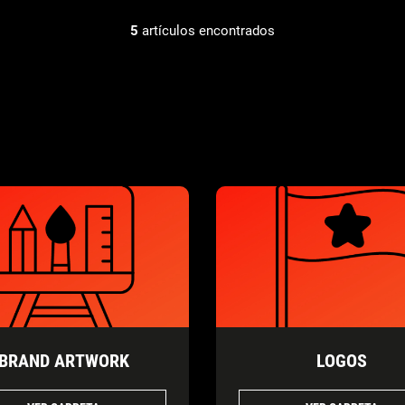
5
artículos encontrados
BRAND ARTWORK
LOGOS