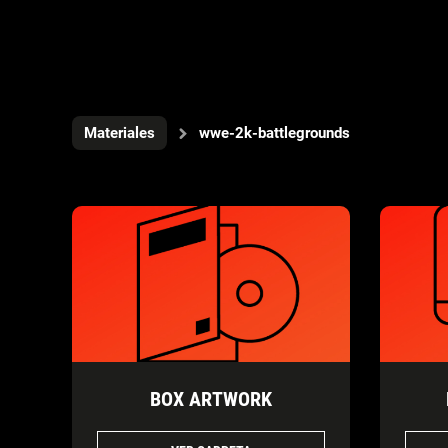
Materiales
wwe-2k-battlegrounds
BOX ARTWORK