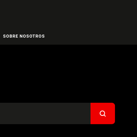
SOBRE NOSOTROS