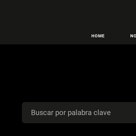
HOME
NO