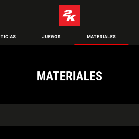
TICIAS
JUEGOS
MATERIALES
MATERIALES