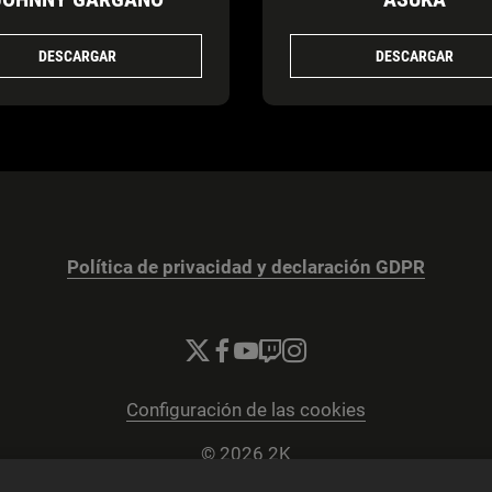
DESCARGAR
DESCARGAR
Política de privacidad y declaración GDPR
Configuración de las cookies
© 2026 2K