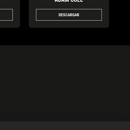
DESCARGAR