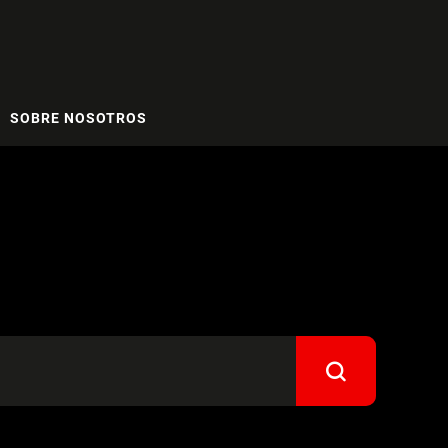
SOBRE NOSOTROS