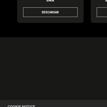
DESCARGAR
COOKIE NOTICE