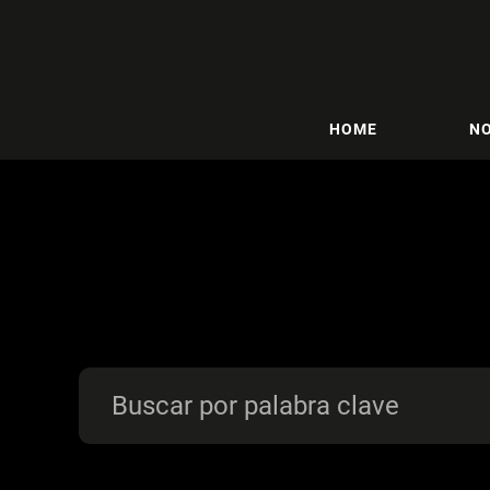
HOME
NO