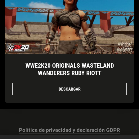
WWE2K20 ORIGINALS WASTELAND
WANDERERS RUBY RIOTT
DESCARGAR
Política de privacidad y declaración GDPR