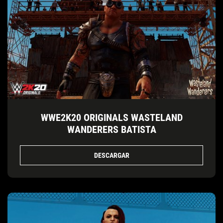
WWE2K20 ORIGINALS WASTELAND
WANDERERS BATISTA
DESCARGAR