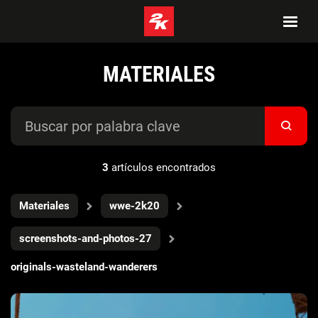
MATERIALES
3
artículos encontrados
Materiales
wwe-2k20
screenshots-and-photos-27
originals-wasteland-wanderers