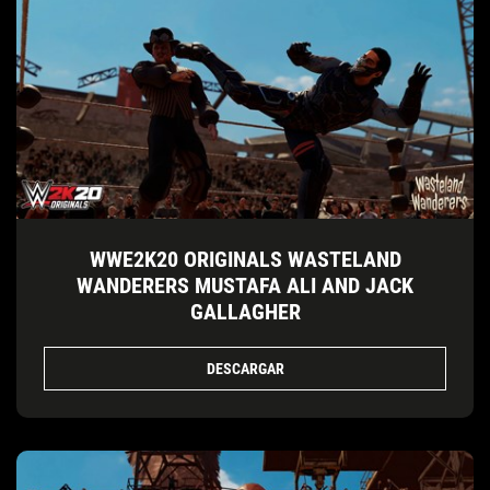
WWE2K20 ORIGINALS WASTELAND
WANDERERS MUSTAFA ALI AND JACK
GALLAGHER
DESCARGAR