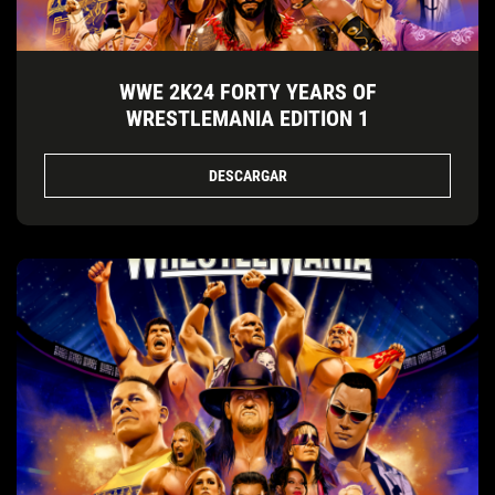
WWE 2K24 FORTY YEARS OF
WRESTLEMANIA EDITION 1
DESCARGAR