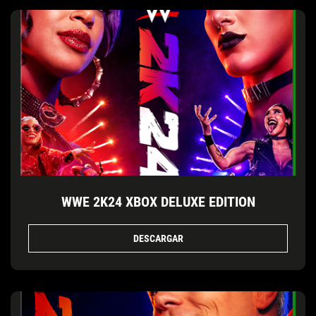
WWE 2K24 XBOX DELUXE EDITION
DESCARGAR