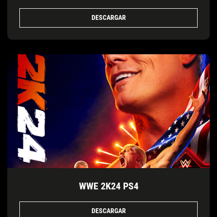
DESCARGAR
WWE 2K24 PS4
DESCARGAR