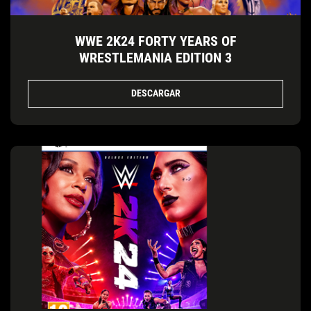
WWE 2K24 FORTY YEARS OF
WRESTLEMANIA EDITION 3
DESCARGAR