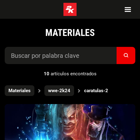
MATERIALES
10
artículos encontrados
Materiales
wwe-2k24
caratulas-2