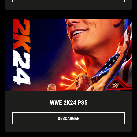
WWE 2K24 PS5
DESCARGAR