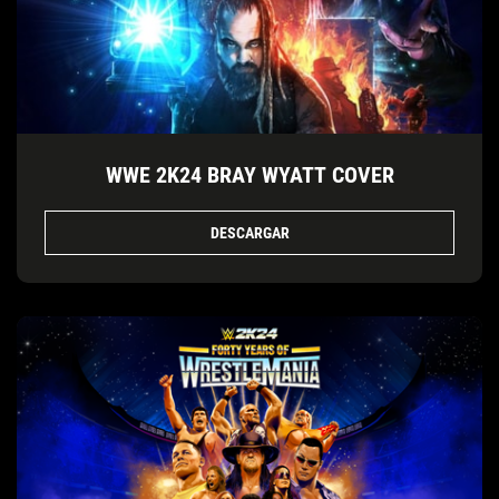
WWE 2K24 BRAY WYATT COVER
DESCARGAR