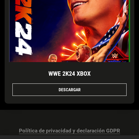
WWE 2K24 XBOX
DESCARGAR
Política de privacidad y declaración GDPR