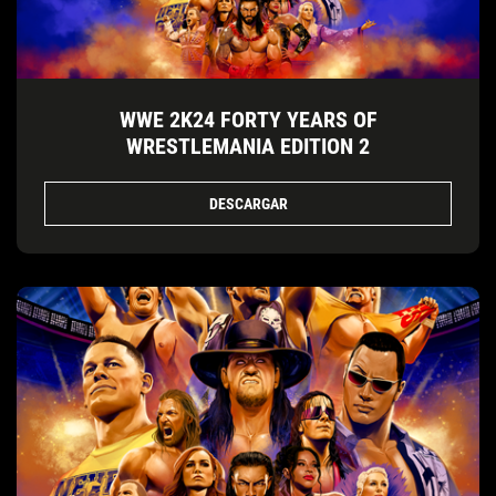
WWE 2K24 FORTY YEARS OF
WRESTLEMANIA EDITION 2
DESCARGAR