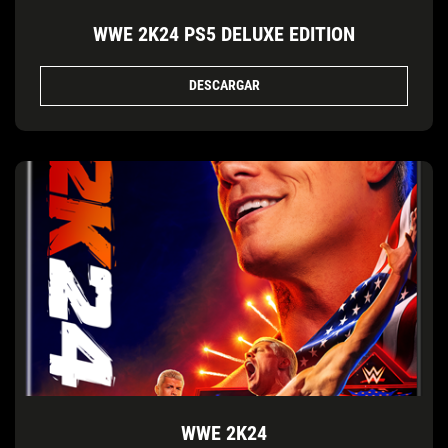
WWE 2K24 PS5 DELUXE EDITION
DESCARGAR
WWE 2K24