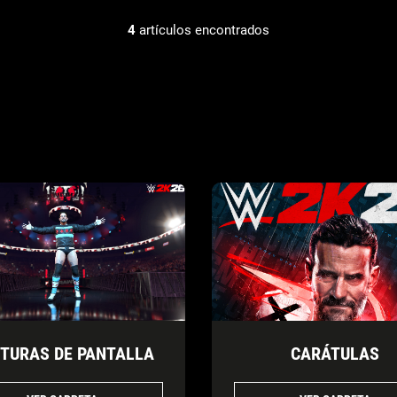
4
artículos encontrados
TURAS DE PANTALLA
CARÁTULAS