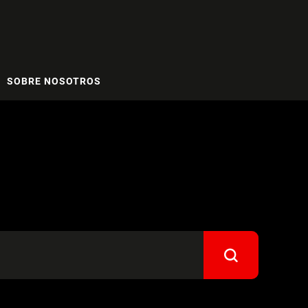
SOBRE NOSOTROS