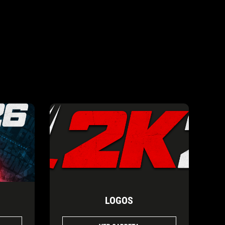
LOGOS