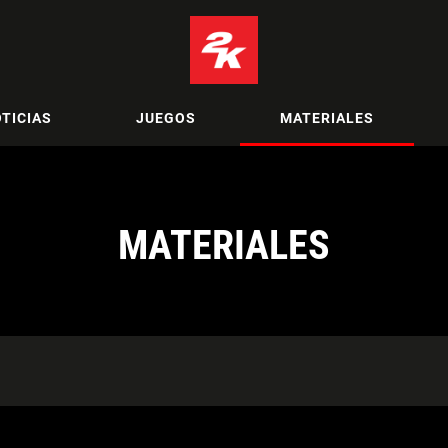
TICIAS
JUEGOS
MATERIALES
MATERIALES