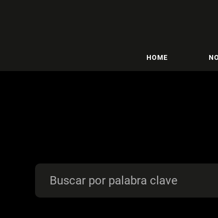
HOME
NO