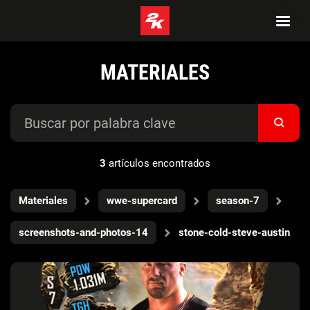
MATERIALES
3
artículos encontrados
Materiales
wwe-supercard
season-7
screenshots-and-photos-14
stone-cold-steve-austin