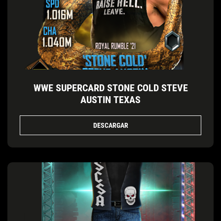
WWE SUPERCARD STONE COLD STEVE
AUSTIN TEXAS
DESCARGAR