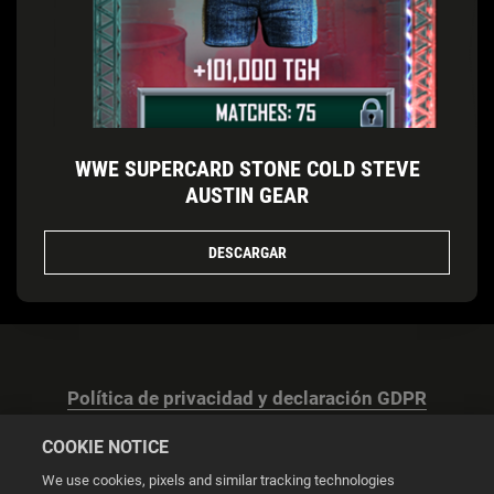
WWE SUPERCARD STONE COLD STEVE
AUSTIN GEAR
DESCARGAR
Política de privacidad y declaración GDPR
COOKIE NOTICE
We use cookies, pixels and similar tracking technologies