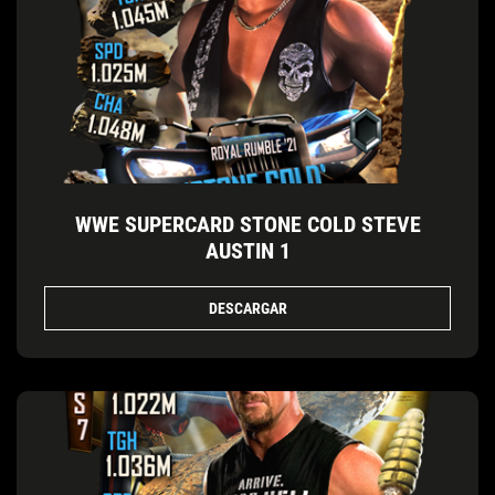
WWE SUPERCARD STONE COLD STEVE
AUSTIN 1
DESCARGAR