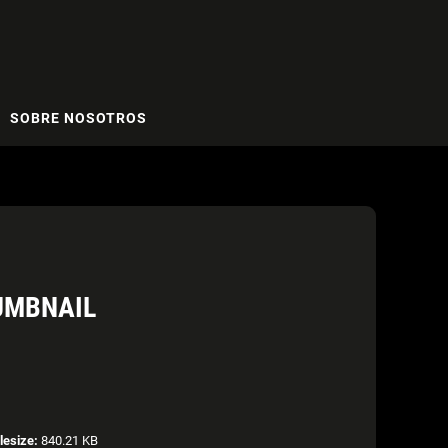
SOBRE NOSOTROS
UMBNAIL
ilesize:
840.21 KB