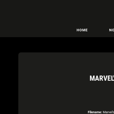
HOME
NO
MARVEL
Filename:
Marvel'