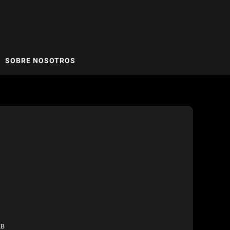
SOBRE NOSOTROS
KB