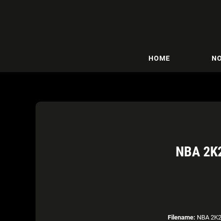
HOME
NO
NBA 2K
Filename:
NBA 2K21