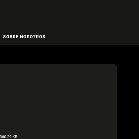
SOBRE NOSOTROS
360.29 KB