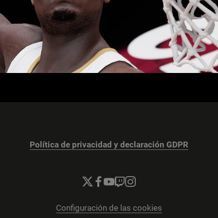
Política de privacidad y declaración GDPR
Configuración de las cookies