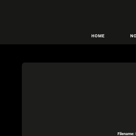
HOME
NO
Filename: