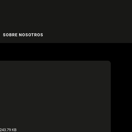
SOBRE NOSOTROS
243.79 KB