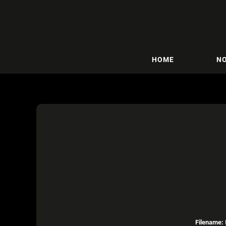
HOME
NO
Filename: