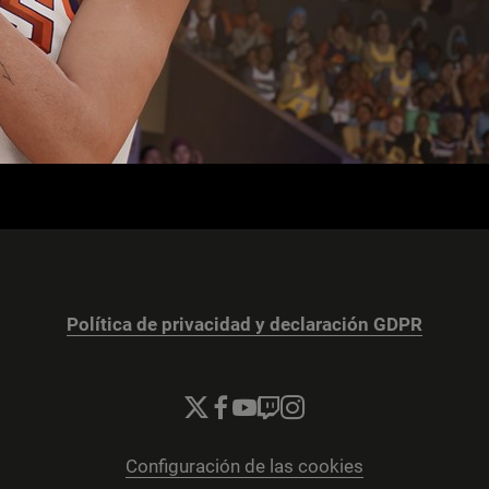
Política de privacidad y declaración GDPR
Configuración de las cookies