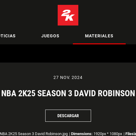
TICIAS
JUEGOS
MATERIALES
27 NOV. 2024
NBA 2K25 SEASON 3 DAVID ROBINSON
DESCARGAR
NBA 2K25 Season 3 David Robinson.jpg
|
Dimensions:
1920px * 1080px
|
Filesi