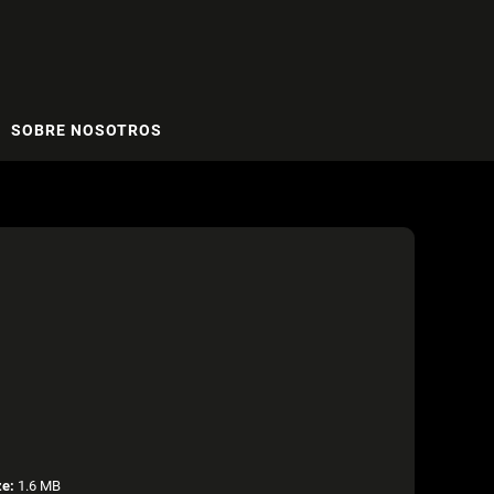
SOBRE NOSOTROS
ze:
1.6 MB