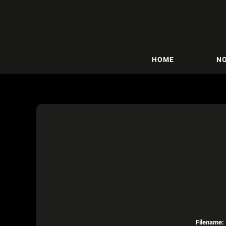
HOME
NO
Filename: