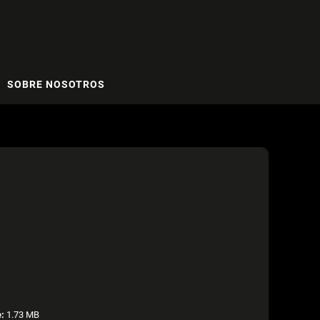
SOBRE NOSOTROS
e:
1.73 MB