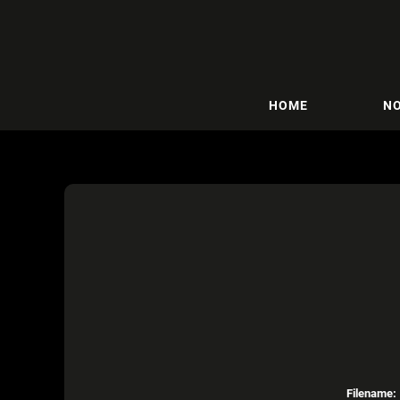
HOME
NO
Filename: