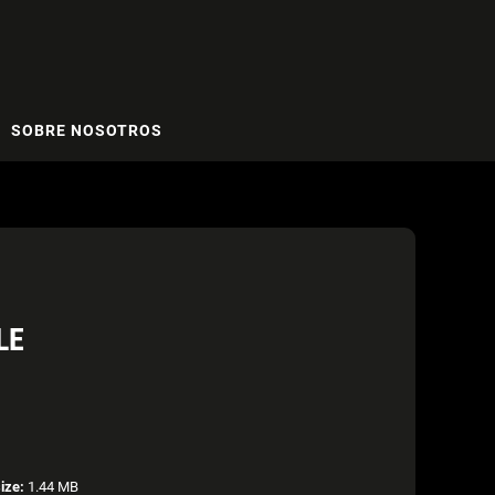
SOBRE NOSOTROS
LE
size:
1.44 MB