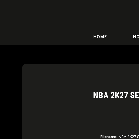
HOME
NO
NBA 2K27 S
Filename:
NBA 2K27 Se