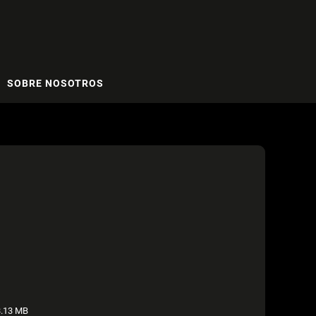
SOBRE NOSOTROS
.13 MB