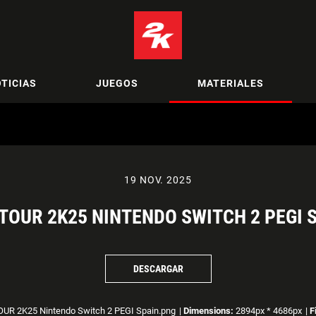
TICIAS
JUEGOS
MATERIALES
19 NOV. 2025
TOUR 2K25 NINTENDO SWITCH 2 PEGI 
DESCARGAR
UR 2K25 Nintendo Switch 2 PEGI Spain.png
|
Dimensions:
2894px * 4686px
|
F