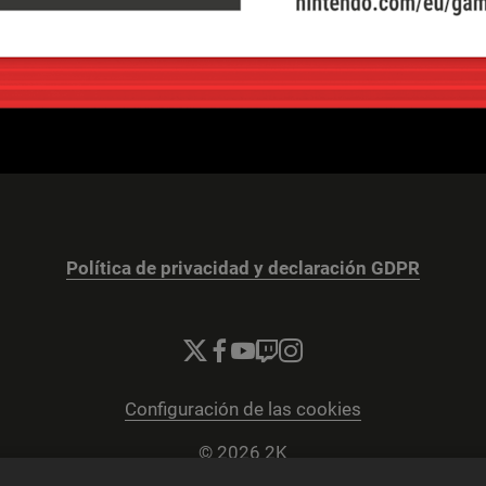
Política de privacidad y declaración GDPR
Configuración de las cookies
© 2026 2K