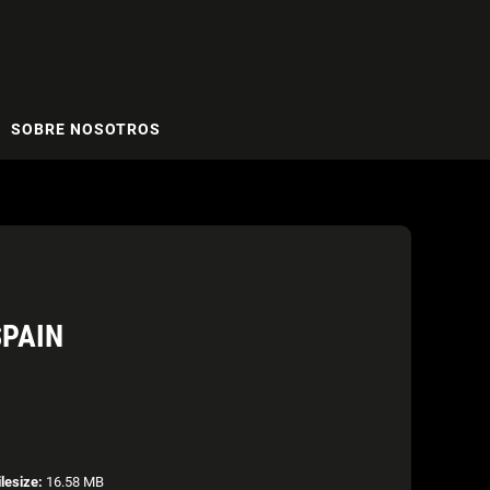
SOBRE NOSOTROS
SPAIN
ilesize:
16.58 MB