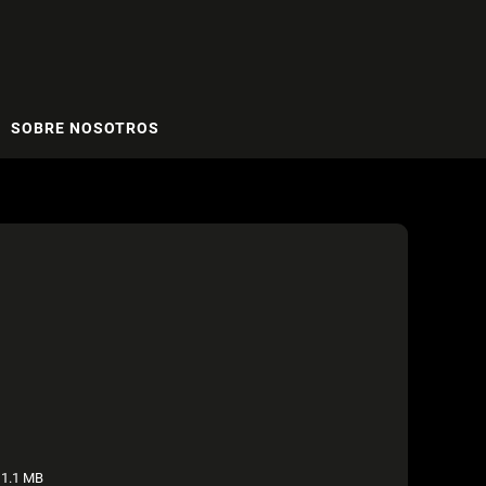
SOBRE NOSOTROS
1.1 MB