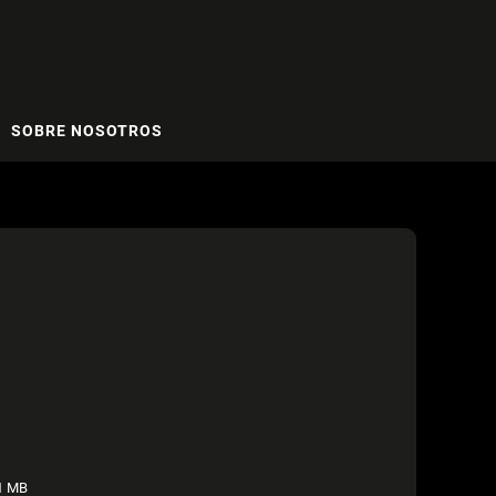
SOBRE NOSOTROS
1 MB