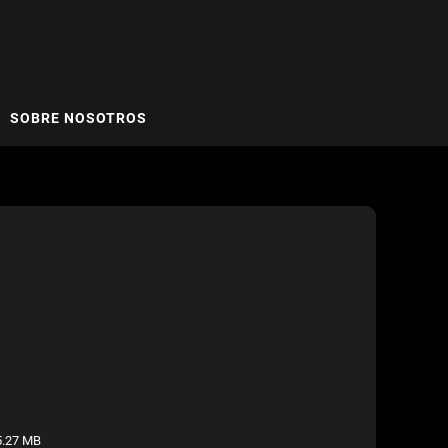
SOBRE NOSOTROS
.27 MB