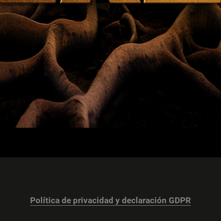
Política de privacidad y declaración GDPR