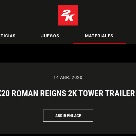
TICIAS
JUEGOS
MATERIALES
14 ABR. 2020
20 ROMAN REIGNS 2K TOWER TRAILER 
ABRIR ENLACE