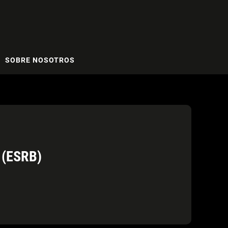
SOBRE NOSOTROS
(ESRB)