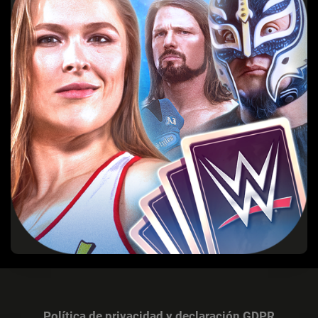
Política de privacidad y declaración GDPR