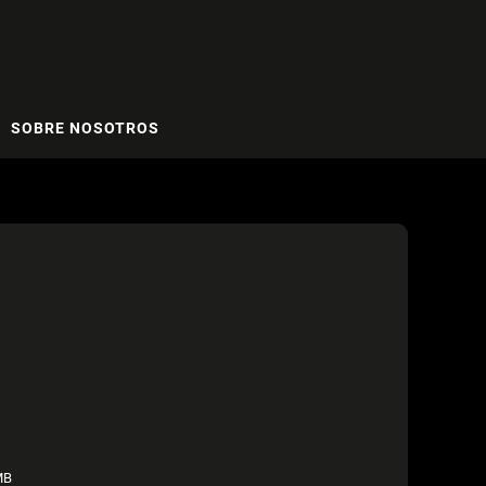
SOBRE NOSOTROS
MB