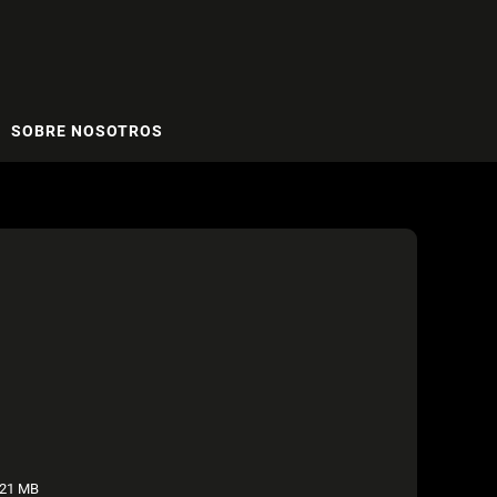
SOBRE NOSOTROS
21 MB