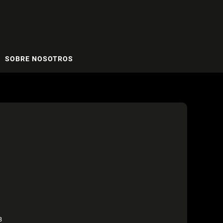
SOBRE NOSOTROS
B