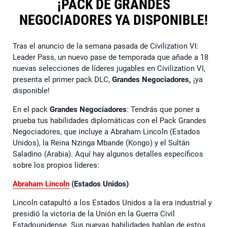
¡PACK DE GRANDES
NEGOCIADORES YA DISPONIBLE!
Tras el anuncio de la semana pasada de Civilization VI:
Leader Pass, un nuevo pase de temporada que añade a 18
nuevas selecciones de líderes jugables en Civilization VI,
presenta el primer pack DLC,
Grandes Negociadores,
¡ya
disponible!
En el pack
Grandes Negociadores
: Tendrás que poner a
prueba tus habilidades diplomáticas con el Pack Grandes
Negociadores, que incluye a Abraham Lincoln (Estados
Unidos), la Reina Nzinga Mbande (Kongo) y el Sultán
Saladino (Arabia). Aquí hay algunos detalles específicos
sobre los propios líderes:
Abraham Lincoln
(Estados Unidos)
Lincoln catapultó a los Estados Unidos a la era industrial y
presidió la victoria de la Unión en la Guerra Civil
Estadounidense. Sus nuevas habilidades hablan de estos