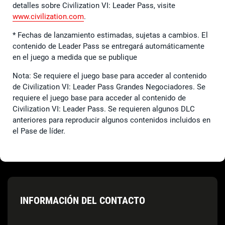
detalles sobre Civilization VI: Leader Pass, visite
www.civilization.com
.
* Fechas de lanzamiento estimadas, sujetas a cambios. El
contenido de Leader Pass se entregará automáticamente
en el juego a medida que se publique
Nota: Se requiere el juego base para acceder al contenido
de Civilization VI: Leader Pass Grandes Negociadores. Se
requiere el juego base para acceder al contenido de
Civilization VI: Leader Pass. Se requieren algunos DLC
anteriores para reproducir algunos contenidos incluidos en
el Pase de líder.
INFORMACIÓN DEL CONTACTO