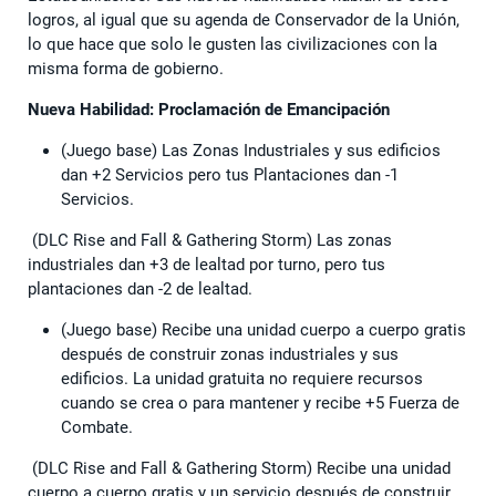
logros, al igual que su agenda de Conservador de la Unión,
lo que hace que solo le gusten las civilizaciones con la
misma forma de gobierno.
Nueva Habilidad: Proclamación de Emancipación
(Juego base) Las Zonas Industriales y sus edificios
dan +2 Servicios pero tus Plantaciones dan -1
Servicios.
(DLC Rise and Fall & Gathering Storm) Las zonas
industriales dan +3 de lealtad por turno, pero tus
plantaciones dan -2 de lealtad.
(Juego base) Recibe una unidad cuerpo a cuerpo gratis
después de construir zonas industriales y sus
edificios. La unidad gratuita no requiere recursos
cuando se crea o para mantener y recibe +5 Fuerza de
Combate.
(DLC Rise and Fall & Gathering Storm) Recibe una unidad
cuerpo a cuerpo gratis y un servicio después de construir