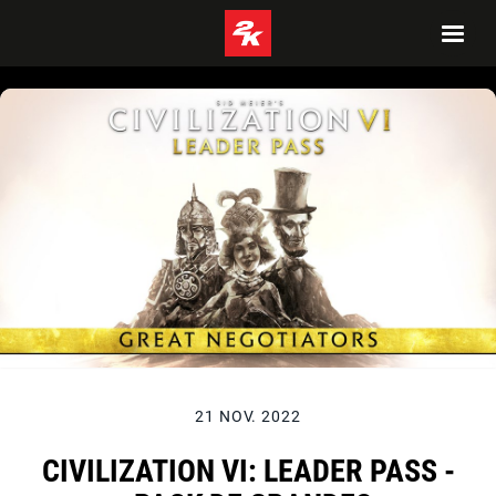
21 NOV. 2022
CIVILIZATION VI: LEADER PASS -