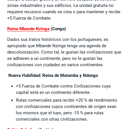
zonas industriales y sus edificios. La unidad gratuita no
requiere recursos cuando se crea o para mantener y recibe
+5 Fuerza de Combate.
Reina Mbande Nzinga
(Congo)
Dados sus tratos históricos con los portugueses, es
apropiado que Mbande Nzinga tenga una agenda de
descolonización. Como tal, le gustan las civilizaciones que
se adhieren a un continente, pero no le gustan las
civilizaciones con ciudades en varios continentes.
Nueva Habilidad: Reina de Matamba y Ndongo
+5 Fuerza de Combate contra Civilizaciones cuya
capital está en un continente diferente.
Rutas comerciales para recibir +20 % de rendimiento
con civilizaciones cuyos continentes de origen sean
los mismos que el tuyo, pero -15 % para rutas
comerciales con otras civilizaciones.