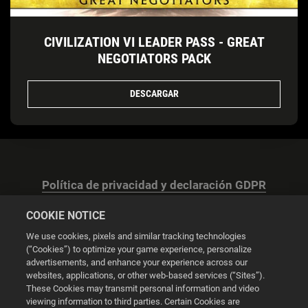
CIVILIZATION VI LEADER PASS - GREAT
NEGOTIATORS PACK
DESCARGAR
Política de privacidad y declaración GDPR
COOKIE NOTICE
We use cookies, pixels and similar tracking technologies
(“Cookies”) to optimize your game experience, personalize
advertisements, and enhance your experience across our
Configuración de las cookies
websites, applications, or other web-based services (“Sites”).
These Cookies may transmit personal information and video
© 2026 2K
viewing information to third parties. Certain Cookies are