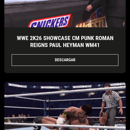
WWE 2K26 SHOWCASE CM PUNK ROMAN
REIGNS PAUL HEYMAN WM41
DESCARGAR