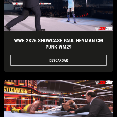
WWE 2K26 SHOWCASE PAUL HEYMAN CM
PUNK WM29
DESCARGAR