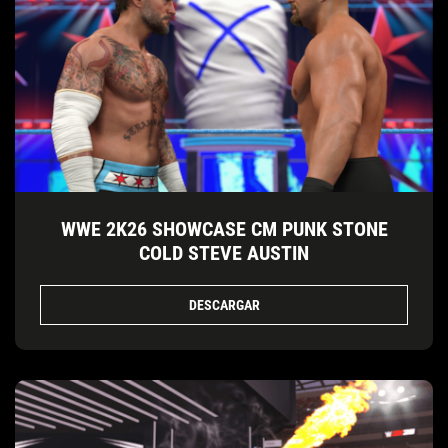
WWE 2K26 SHOWCASE CM PUNK STONE
COLD STEVE AUSTIN
DESCARGAR