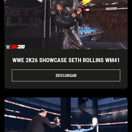
WWE 2K26 SHOWCASE SETH ROLLINS WM41
DESCARGAR