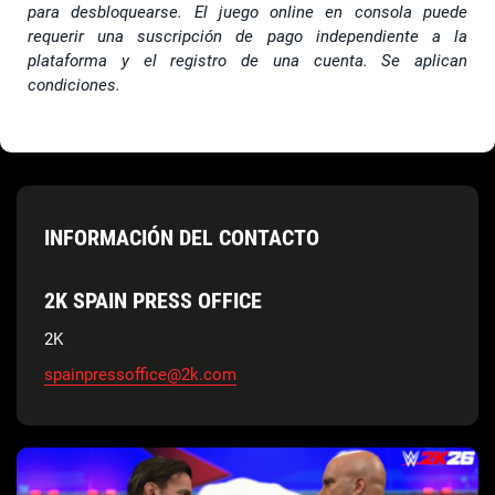
para desbloquearse. El juego online en consola puede
requerir una suscripción de pago independiente a la
plataforma y el registro de una cuenta. Se aplican
condiciones.
INFORMACIÓN DEL CONTACTO
2K SPAIN PRESS OFFICE
2K
spainpressoffice@2k.com