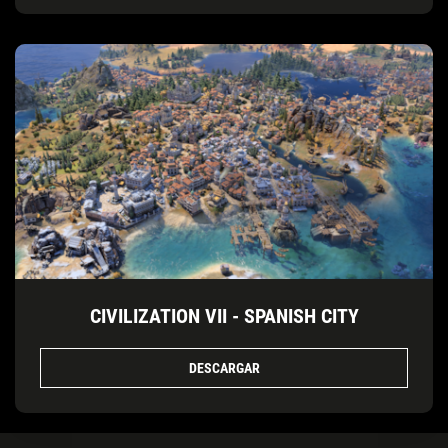
CIVILIZATION VII - SPANISH CITY
DESCARGAR