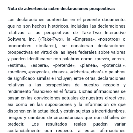
Nota de advertencia sobre declaraciones prospectivas
Las declaraciones contenidas en el presente documento,
que no son hechos históricos, incluidas las declaraciones
relativas a las perspectivas de Take-Two Interactive
Software, Inc. («Take-Two», la «Empresa», «nosotros» o
pronombres similares), se consideran declaraciones
prospectivas en virtud de las leyes federales sobre valores
y pueden identificarse con palabras como «prevé», «cree»,
«estima», «espera», «pretende», «planea», «potencial»,
«predice», «proyecta», «busca», «debería», «hará» o palabras
de significado similar e incluyen, entre otras, declaraciones
relativas a las perspectivas de nuestro negocio y
rendimiento financiero en el futuro. Dichas afirmaciones se
basan en las convicciones actuales de nuestros directivos,
así como en las suposiciones y la información de que
disponen en la actualidad, y están sujetas a incertidumbres,
riesgos y cambios de circunstancias que son difíciles de
predecir. Los resultados reales pueden variar
sustancialmente con respecto a estas afirmaciones