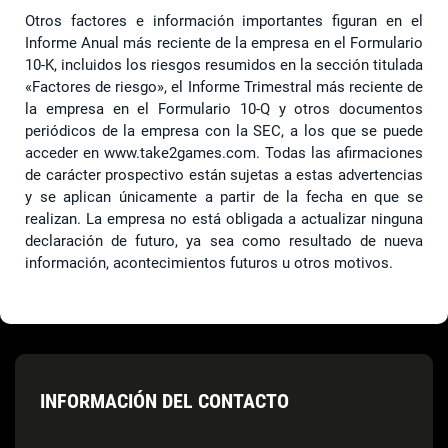
Otros factores e información importantes figuran en el
Informe Anual más reciente de la empresa en el Formulario
10-K, incluidos los riesgos resumidos en la sección titulada
«Factores de riesgo», el Informe Trimestral más reciente de
la empresa en el Formulario 10-Q y otros documentos
periódicos de la empresa con la SEC, a los que se puede
acceder en www.take2games.com. Todas las afirmaciones
de carácter prospectivo están sujetas a estas advertencias
y se aplican únicamente a partir de la fecha en que se
realizan. La empresa no está obligada a actualizar ninguna
declaración de futuro, ya sea como resultado de nueva
información, acontecimientos futuros u otros motivos.
INFORMACIÓN DEL CONTACTO