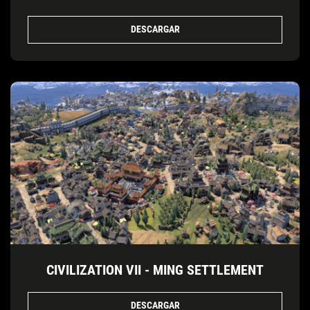
DESCARGAR
CIVILIZATION VII - MING SETTLEMENT
DESCARGAR