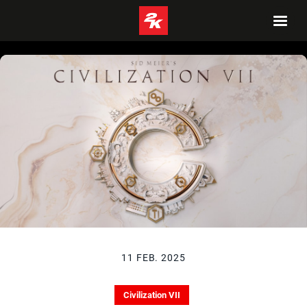
11 FEB. 2025
Civilization VII