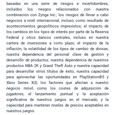
basadas en una serie de riesgos e incertidumbres,
incluidos los riesgos relacionados con nuestra
combinación con Zynga Inc.; los riesgos de llevar a cabo
negocios a nivel internacional, incluso como resultado de
acontecimientos geopolíticos imprevistos; el impacto de
los cambios en los tipos de interés por parte de la Reserva
Federal y otros bancos centrales, incluso en nuestra
cartera de inversiones a corto plazo; el impacto de la
inflación; la volatilidad de los tipos de cambio de divisas;
nuestra dependencia del personal clave de gestión y
desarrollo de productos; nuestra dependencia de nuestros
productos NBA 2K y Grand Theft Auto y nuestra capacidad
para desarrollar otros títulos de éxito; nuestra capacidad
para aprovechar las oportunidades en PlayStation®5 y
Xbox Series X|S; los factores que afectan a nuestro
negocio móvil, como los costes de adquisición de
jugadores; el lanzamiento puntual y la aceptación
significativa de nuestros juegos en el mercado; y la
capacidad para mantener niveles de precios aceptables en
nuestros juegos.