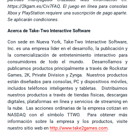
https://2kgam.es/Civ7FAQ. El juego en línea para consolas
Xbox y PlayStation requiere una suscripción de pago aparte.
Se aplicarán condiciones.
Acerca de Take-Two Interactive Software
Con sede en Nueva York, Take-Two Interactive Software,
Inc. es una empresa líder en el desarrollo, la publicación y
la comercialización de entretenimiento interactivo para
consumidores de todo el mundo. Desarrollamos y
publicamos productos principalmente a través de Rockstar
Games, 2K, Private Division y Zynga. Nuestros productos
están diseñados para consolas, PC y dispositivos móviles,
incluidos teléfonos inteligentes y tabletas. Distribuimos
nuestros productos a través de tiendas físicas, descargas
digitales, plataformas en línea y servicios de streaming en
la nube. Las acciones ordinarias de la empresa cotizan en
NASDAQ con el símbolo TTWO. Para obtener más
información sobre la empresa y los productos, visite
nuestro sitio web en
http://www.take2games.com
.