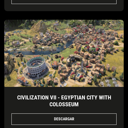
CIVILIZATION VII - EGYPTIAN CITY WITH
COLOSSEUM
DESCARGAR