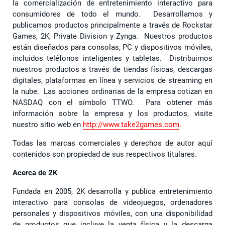
la comercialización de entretenimiento interactivo para
consumidores de todo el mundo. Desarrollamos y
publicamos productos principalmente a través de Rockstar
Games, 2K, Private Division y Zynga. Nuestros productos
están diseñados para consolas, PC y dispositivos móviles,
incluidos teléfonos inteligentes y tabletas. Distribuimos
nuestros productos a través de tiendas físicas, descargas
digitales, plataformas en línea y servicios de streaming en
la nube. Las acciones ordinarias de la empresa cotizan en
NASDAQ con el símbolo TTWO. Para obtener más
información sobre la empresa y los productos, visite
nuestro sitio web en
http://www.take2games.com
.
Todas las marcas comerciales y derechos de autor aquí
contenidos son propiedad de sus respectivos titulares.
Acerca de 2K
Fundada en 2005, 2K desarrolla y publica entretenimiento
interactivo para consolas de videojuegos, ordenadores
personales y dispositivos móviles, con una disponibilidad
de productos que incluye la venta física y la descarga