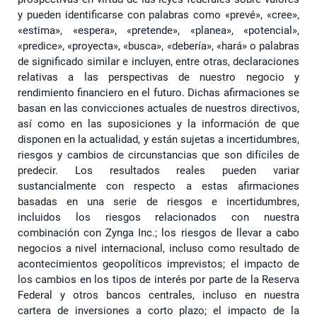
y pueden identificarse con palabras como «prevé», «cree»,
«estima», «espera», «pretende», «planea», «potencial»,
«predice», «proyecta», «busca», «debería», «hará» o palabras
de significado similar e incluyen, entre otras, declaraciones
relativas a las perspectivas de nuestro negocio y
rendimiento financiero en el futuro. Dichas afirmaciones se
basan en las convicciones actuales de nuestros directivos,
así como en las suposiciones y la información de que
disponen en la actualidad, y están sujetas a incertidumbres,
riesgos y cambios de circunstancias que son difíciles de
predecir. Los resultados reales pueden variar
sustancialmente con respecto a estas afirmaciones
basadas en una serie de riesgos e incertidumbres,
incluidos los riesgos relacionados con nuestra
combinación con Zynga Inc.; los riesgos de llevar a cabo
negocios a nivel internacional, incluso como resultado de
acontecimientos geopolíticos imprevistos; el impacto de
los cambios en los tipos de interés por parte de la Reserva
Federal y otros bancos centrales, incluso en nuestra
cartera de inversiones a corto plazo; el impacto de la