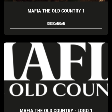
MAFIA THE OLD COUNTRY 1
DESCARGAR
MAFIA THE OLD COUNTRY - LOGO 1