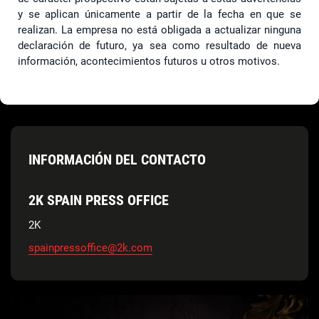
y se aplican únicamente a partir de la fecha en que se
realizan. La empresa no está obligada a actualizar ninguna
declaración de futuro, ya sea como resultado de nueva
información, acontecimientos futuros u otros motivos.
INFORMACIÓN DEL CONTACTO
2K SPAIN PRESS OFFICE
2K
spainpressoffice@2k.com