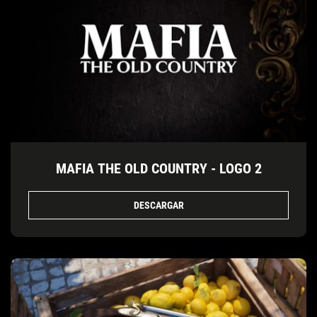
MAFIA THE OLD COUNTRY - LOGO 2
DESCARGAR