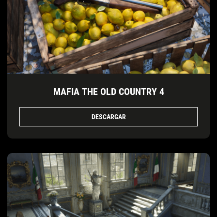
MAFIA THE OLD COUNTRY 4
DESCARGAR