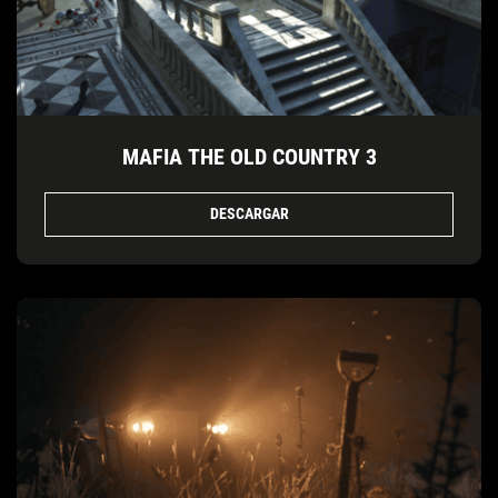
MAFIA THE OLD COUNTRY 3
DESCARGAR