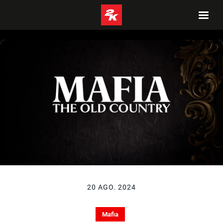
20 AGO. 2024
Mafia