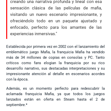
creando una narrativa profunda y lineal con esa
sensación clásica de las películas de mafia,
visitando un nuevo escenario impresionante, y
ofreciéndolo todo en un paquete ajustado y
enfocado, perfecto para los amantes de las
experiencias inmersivas."
Establecida por primera vez en 2002 con el lanzamiento del
emblemático juego Mafia, la franquicia Mafia ha vendido
más de 34 millones de copias en consolas y PC. Tanto
críticos como fans elogian la franquicia por su rico
desarrollo narrativo, sus destacadas interpretaciones y su
impresionante atención al detalle en escenarios acordes
con la época.
Además, es un momento perfecto para redescubrir la
aclamada franquicia Mafia, ya que todos los juegos
lanzados están en oferta en Steam hasta el 2 de
septiembre.*