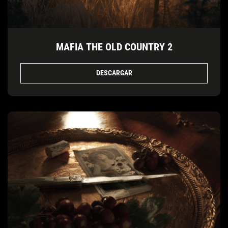
MAFIA THE OLD COUNTRY 2
DESCARGAR