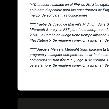
***Descuento basado en el PVP de 2K. Sólo digital.
sólo está disponible para los suscriptores de Play
marzo. Se aplicarán las condiciones.
****Prueba de Juego de Marvel's Midnight Suns G
Microsoft Store y en PS5 para los suscriptores de
2024. La Prueba de Juego tiene tiempo limitado. L
PlayStation 5. Se requiere conexión a Internet. Se
*****Juega a Marvel’s Midnight Suns (Edición Es
progreso y cualquier complemento o artículo com
comprada) se transferirá al juego si se compra. 
para siempre. Se requiere conexión a Internet. Se