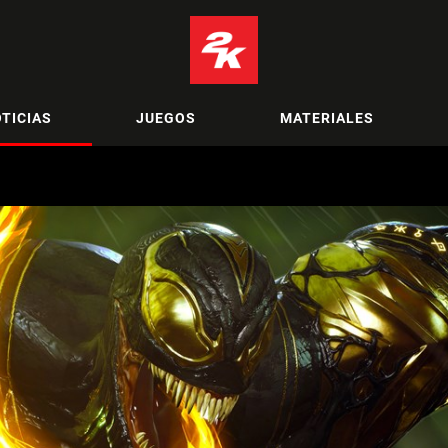
TICIAS
JUEGOS
MATERIALES