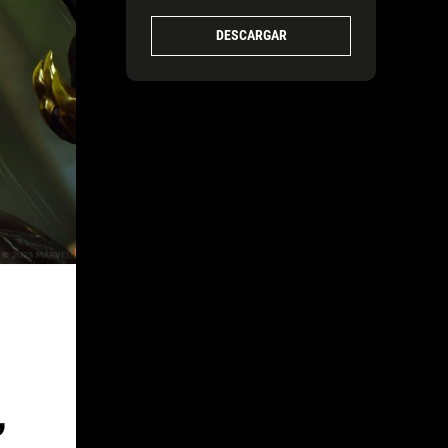
DESCARGAR
,