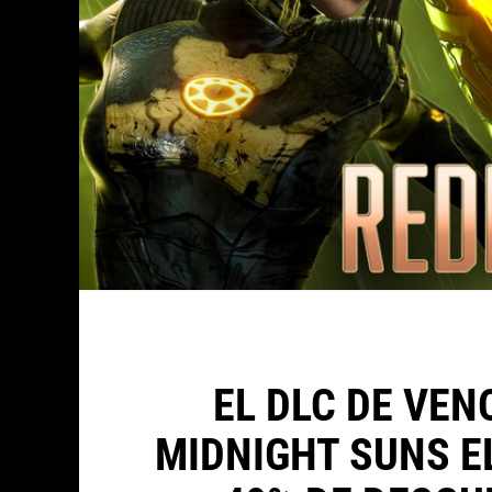
EL DLC DE VEN
MIDNIGHT SUNS EL