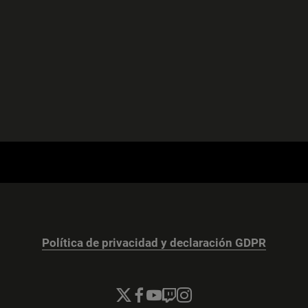
Política de privacidad y declaración GDPR