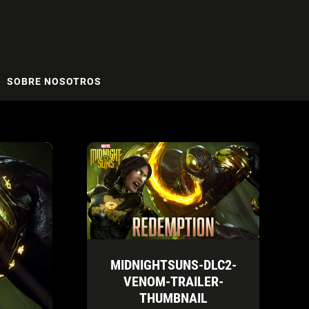
SOBRE NOSOTROS
MIDNIGHTSUNS-DLC2-
VENOM-TRAILER-
THUMBNAIL