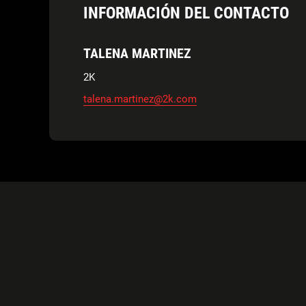
INFORMACIÓN DEL CONTACTO
TALENA MARTINEZ
2K
talena.martinez@2k.com