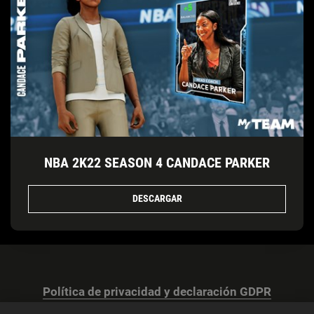
NBA 2K22 SEASON 4 CANDACE PARKER
DESCARGAR
Política de privacidad y declaración GDPR