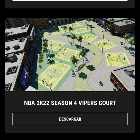
NBA 2K22 SEASON 4 VIPERS COURT
DESCARGAR