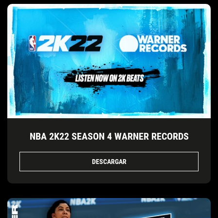
NBA 2K22 SEASON 4 WARNER RECORDS
DESCARGAR