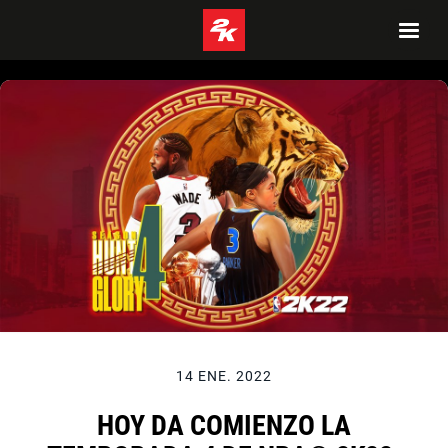
14 ENE. 2022
HOY DA COMIENZO LA