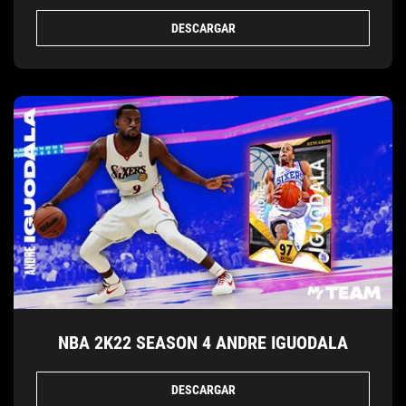
DESCARGAR
NBA 2K22 SEASON 4 ANDRE IGUODALA
DESCARGAR