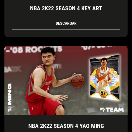
NBA 2K22 SEASON 4 KEY ART
DESCARGAR
NBA 2K22 SEASON 4 YAO MING