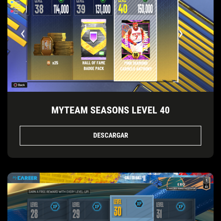
MYTEAM SEASONS LEVEL 40
DESCARGAR