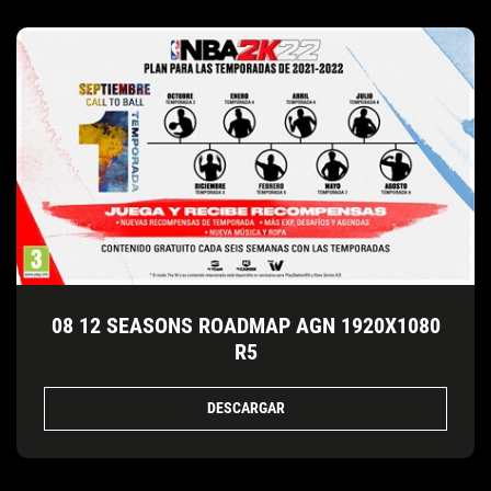
08 12 SEASONS ROADMAP AGN 1920X1080
R5
DESCARGAR