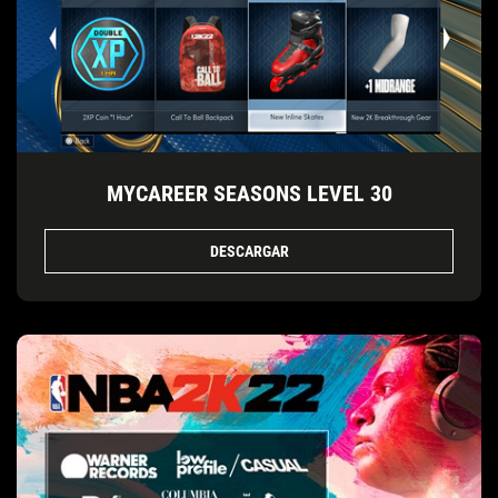
MYCAREER SEASONS LEVEL 30
DESCARGAR