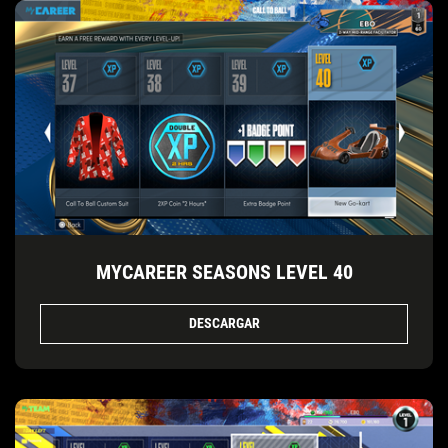
MYCAREER SEASONS LEVEL 40
DESCARGAR