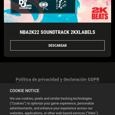
NBA2K22 SOUNDTRACK 2KXLABELS
DESCARGAR
Política de privacidad y declaración GDPR
COOKIE NOTICE
We use cookies, pixels and similar tracking technologies
(“Cookies”) to optimize your game experience, personalize
advertisements, and enhance your experience across our
Configuración de las cookies
websites, applications, or other web-based services (“Sites”).