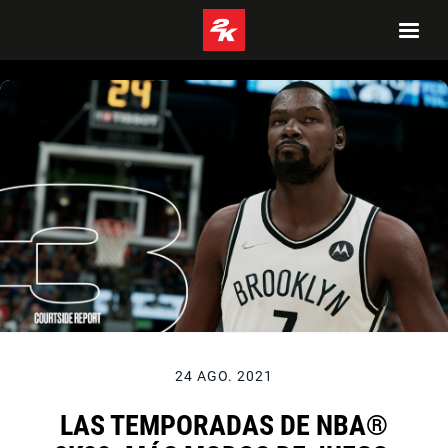
24 AGO. 2021
LAS TEMPORADAS DE NBA®