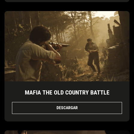
MAFIA THE OLD COUNTRY BATTLE
DESCARGAR