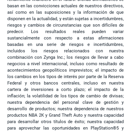
basan en las convicciones actuales de nuestros directivos,
así como en las suposiciones y la información de que
disponen en la actualidad, y están sujetas a incertidumbres,
riesgos y cambios de circunstancias que son difíciles de
predecir. Los resultados reales pueden variar
sustancialmente con respecto a estas afirmaciones
basadas en una serie de riesgos e incertidumbres,
incluidos los riesgos relacionados con nuestra
combinación con Zynga Inc.; los riesgos de llevar a cabo
negocios a nivel internacional, incluso como resultado de
acontecimientos geopolíticos imprevistos; el impacto de
los cambios en los tipos de interés por parte de la Reserva
Federal y otros bancos centrales, incluso en nuestra
cartera de inversiones a corto plazo; el impacto de la
inflación; la volatilidad de los tipos de cambio de divisas;
nuestra dependencia del personal clave de gestión y
desarrollo de productos; nuestra dependencia de nuestros
productos NBA 2K y Grand Theft Auto y nuestra capacidad
para desarrollar otros títulos de éxito; nuestra capacidad
para aprovechar las oportunidades en PlayStation®5 y