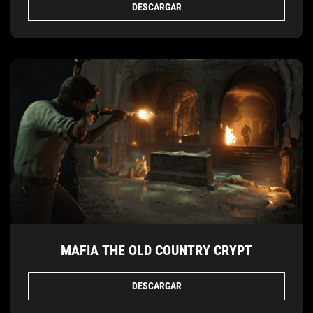
DESCARGAR
MAFIA THE OLD COUNTRY CRYPT
DESCARGAR