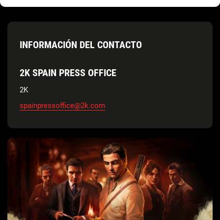
INFORMACIÓN DEL CONTACTO
2K SPAIN PRESS OFFICE
2K
spainpressoffice@2k.com