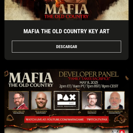
MAFIA THE OLD COUNTRY KEY ART
DESCARGAR