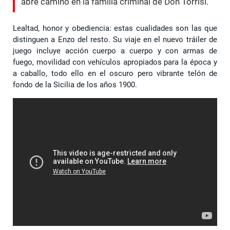
abre camino en la familia criminal de Don Torrisi.”
Lealtad, honor y obediencia: estas cualidades son las que
distinguen a Enzo del resto. Su viaje en el nuevo tráiler de
juego incluye acción cuerpo a cuerpo y con armas de
fuego, movilidad con vehículos apropiados para la época y
a caballo, todo ello en el oscuro pero vibrante telón de
fondo de la Sicilia de los años 1900.