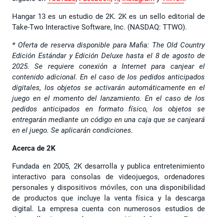
Hangar 13 es un estudio de 2K. 2K es un sello editorial de
Take-Two Interactive Software, Inc. (NASDAQ: TTWO).
* Oferta de reserva disponible para Mafia: The Old Country
Edición Estándar y Edición Deluxe hasta el 8 de agosto de
2025. Se requiere conexión a Internet para canjear el
contenido adicional. En el caso de los pedidos anticipados
digitales, los objetos se activarán automáticamente en el
juego en el momento del lanzamiento. En el caso de los
pedidos anticipados en formato físico, los objetos se
entregarán mediante un código en una caja que se canjeará
en el juego. Se aplicarán condiciones.
Acerca de 2K
Fundada en 2005, 2K desarrolla y publica entretenimiento
interactivo para consolas de videojuegos, ordenadores
personales y dispositivos móviles, con una disponibilidad
de productos que incluye la venta física y la descarga
digital. La empresa cuenta con numerosos estudios de