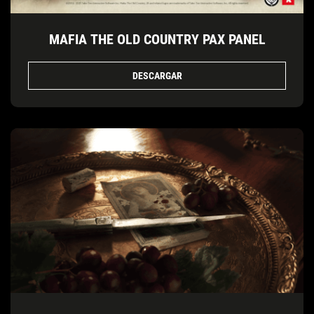
MAFIA THE OLD COUNTRY PAX PANEL
DESCARGAR