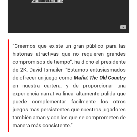
“Creemos que existe un gran público para las
historias atractivas que no requieren grandes
compromisos de tiempo”, ha dicho el presidente
de 2K, David Ismailer. “Estamos entusiasmados
de ofrecer un juego como
Mafia: The Old Country
en nuestra cartera, y de proporcionar una
experiencia narrativa lineal altamente pulida que
puede complementar fácilmente los otros
juegos más persistentes que nuestros jugadores
también aman y con los que se comprometen de
manera más consistente.”