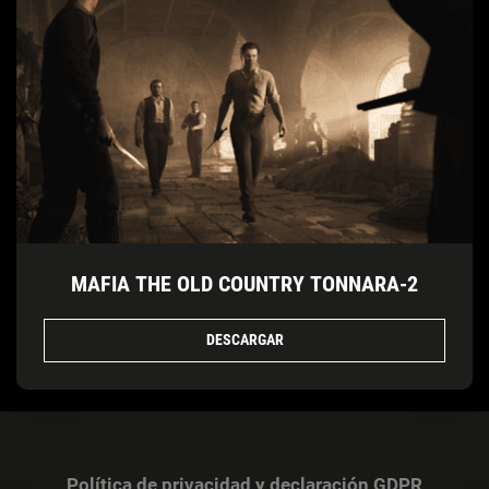
MAFIA THE OLD COUNTRY TONNARA-2
DESCARGAR
Política de privacidad y declaración GDPR