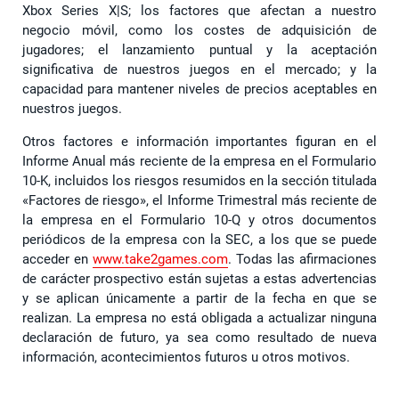
Xbox Series X|S; los factores que afectan a nuestro
negocio móvil, como los costes de adquisición de
jugadores; el lanzamiento puntual y la aceptación
significativa de nuestros juegos en el mercado; y la
capacidad para mantener niveles de precios aceptables en
nuestros juegos.
Otros factores e información importantes figuran en el
Informe Anual más reciente de la empresa en el Formulario
10-K, incluidos los riesgos resumidos en la sección titulada
«Factores de riesgo», el Informe Trimestral más reciente de
la empresa en el Formulario 10-Q y otros documentos
periódicos de la empresa con la SEC, a los que se puede
acceder en
www.take2games.com
. Todas las afirmaciones
de carácter prospectivo están sujetas a estas advertencias
y se aplican únicamente a partir de la fecha en que se
realizan. La empresa no está obligada a actualizar ninguna
declaración de futuro, ya sea como resultado de nueva
información, acontecimientos futuros u otros motivos.