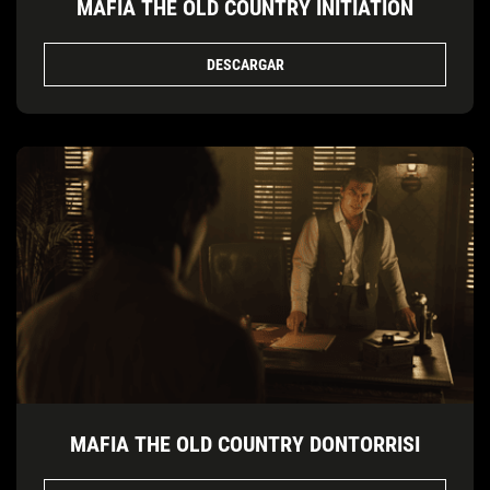
MAFIA THE OLD COUNTRY INITIATION
DESCARGAR
MAFIA THE OLD COUNTRY DONTORRISI