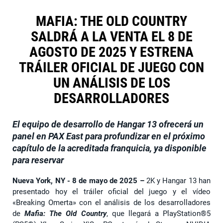
MAFIA: THE OLD COUNTRY
SALDRÁ A LA VENTA EL 8 DE
AGOSTO DE 2025 Y ESTRENA
TRÁILER OFICIAL DE JUEGO CON
UN ANÁLISIS DE LOS
DESARROLLADORES
El equipo de desarrollo de Hangar 13 ofrecerá un
panel en PAX East para profundizar en el próximo
capítulo de la acreditada franquicia, ya disponible
para reservar
Nueva York, NY - 8 de mayo de 2025
–
2K y Hangar 13 han
presentado hoy el tráiler oficial del juego y el vídeo
«Breaking Omerta» con el análisis de los desarrolladores
de
Mafia: The Old Country
, que llegará a PlayStation®5