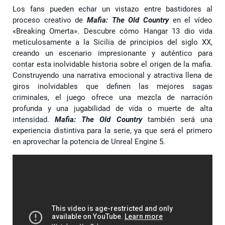
Los fans pueden echar un vistazo entre bastidores al
proceso creativo de
Mafia: The Old Country
en el vídeo
«Breaking Omerta». Descubre cómo Hangar 13 dio vida
meticulosamente a la Sicilia de principios del siglo XX,
creando un escenario impresionante y auténtico para
contar esta inolvidable historia sobre el origen de la mafia.
Construyendo una narrativa emocional y atractiva llena de
giros inolvidables que definen las mejores sagas
criminales, el juego ofrece una mezcla de narración
profunda y una jugabilidad de vida o muerte de alta
intensidad.
Mafia: The Old Country
también será una
experiencia distintiva para la serie, ya que será el primero
en aprovechar la potencia de Unreal Engine 5.