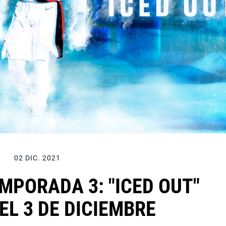
02 DIC. 2021
MPORADA 3: "ICED OUT"
EL 3 DE DICIEMBRE