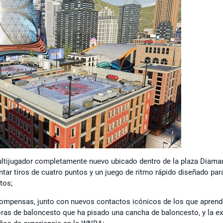
ltijugador completamente nuevo ubicado dentro de la plaza Diama
ar tiros de cuatro puntos y un juego de ritmo rápido diseñado par
tos;
compensas, junto con nuevos contactos icónicos de los que aprend
ras de baloncesto que ha pisado una cancha de baloncesto, y la ex 