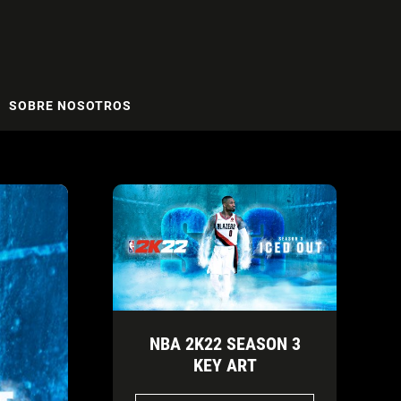
SOBRE NOSOTROS
NBA 2K22 SEASON 3
KEY ART