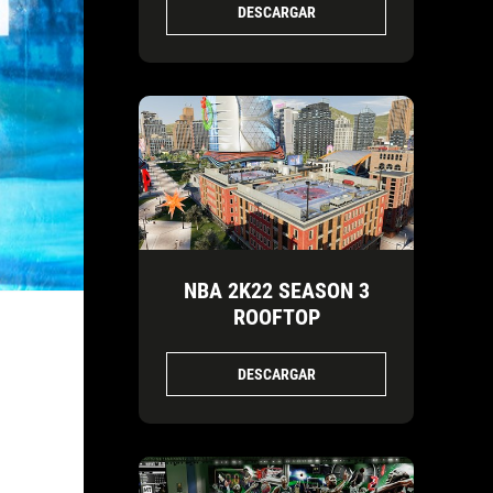
DESCARGAR
NBA 2K22 SEASON 3
ROOFTOP
DESCARGAR