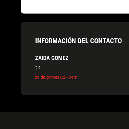
INFORMACIÓN DEL CONTACTO
ZAIDA GOMEZ
2K
zaida.gomez@2k.com