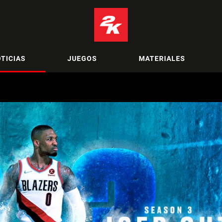
TICIAS
JUEGOS
MATERIALES