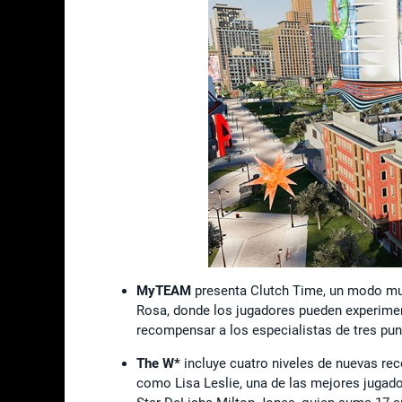
MyTEAM
presenta Clutch Time, un modo mu
Rosa, donde los jugadores pueden experiment
recompensar a los especialistas de tres pun
The W*
incluye cuatro niveles de nuevas re
como Lisa Leslie, una de las mejores jugado