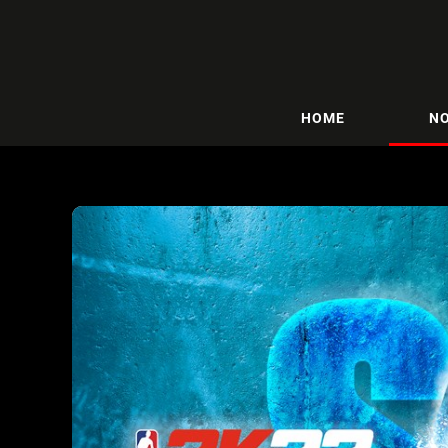
HOME
NO