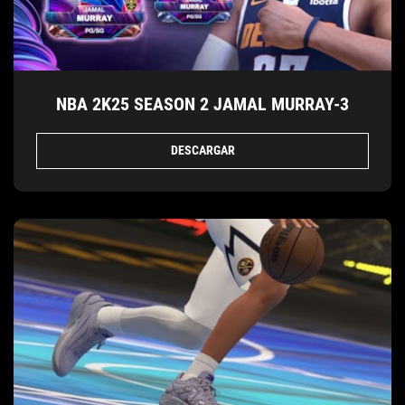
NBA 2K25 SEASON 2 JAMAL MURRAY-3
DESCARGAR