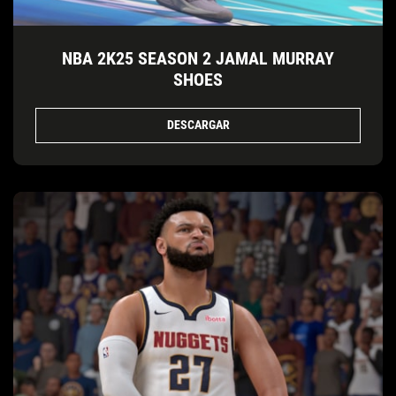
NBA 2K25 SEASON 2 JAMAL MURRAY
SHOES
DESCARGAR