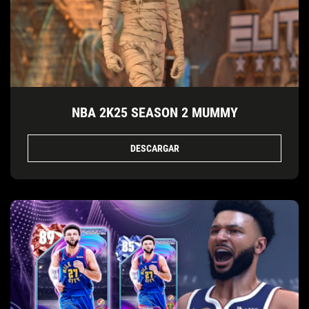
NBA 2K25 SEASON 2 MUMMY
DESCARGAR