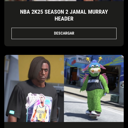
NBA 2K25 SEASON 2 JAMAL MURRAY
HEADER
DESCARGAR