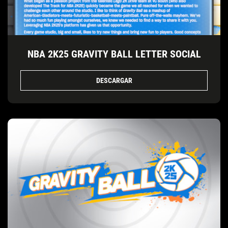
NBA 2K25 GRAVITY BALL LETTER SOCIAL
DESCARGAR