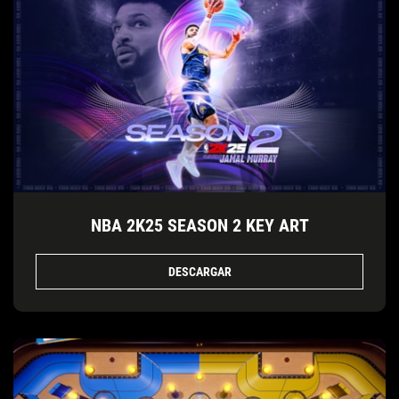
NBA 2K25 SEASON 2 KEY ART
DESCARGAR