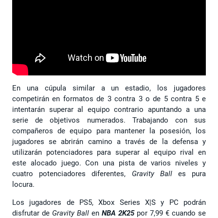
En una cúpula similar a un estadio, los jugadores
competirán en formatos de 3 contra 3 o de 5 contra 5 e
intentarán superar al equipo contrario apuntando a una
serie de objetivos numerados. Trabajando con sus
compañeros de equipo para mantener la posesión, los
jugadores se abrirán camino a través de la defensa y
utilizarán potenciadores para superar al equipo rival en
este alocado juego. Con una pista de varios niveles y
cuatro potenciadores diferentes,
Gravity Ball
es pura
locura.
Los jugadores de PS5, Xbox Series X|S y PC podrán
disfrutar de
Gravity Ball
en
NBA 2K25
por 7,99 € cuando se