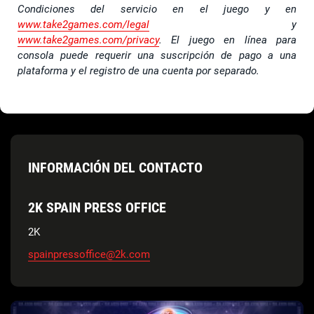
Condiciones del servicio en el juego y en
www.take2games.com/legal
y
www.take2games.com/privacy
. El juego en línea para
consola puede requerir una suscripción de pago a una
plataforma y el registro de una cuenta por separado.
INFORMACIÓN DEL CONTACTO
2K SPAIN PRESS OFFICE
2K
spainpressoffice@2k.com