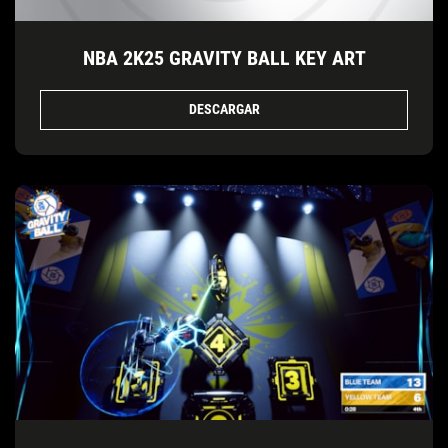
NBA 2K25 GRAVITY BALL KEY ART
DESCARGAR