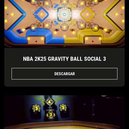
NBA 2K25 GRAVITY BALL SOCIAL 3
DESCARGAR