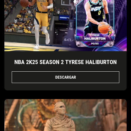
NBA 2K25 SEASON 2 TYRESE HALIBURTON
DESCARGAR