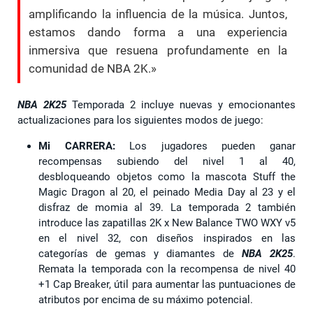
amplificando la influencia de la música. Juntos,
estamos dando forma a una experiencia
inmersiva que resuena profundamente en la
comunidad de NBA 2K.»
NBA 2K25
Temporada 2 incluye nuevas y emocionantes
actualizaciones para los siguientes modos de juego:
Mi CARRERA:
Los jugadores pueden ganar
recompensas subiendo del nivel 1 al 40,
desbloqueando objetos como la mascota Stuff the
Magic Dragon al 20, el peinado Media Day al 23 y el
disfraz de momia al 39. La temporada 2 también
introduce las zapatillas 2K x New Balance TWO WXY v5
en el nivel 32, con diseños inspirados en las
categorías de gemas y diamantes de
NBA 2K25
.
Remata la temporada con la recompensa de nivel 40
+1 Cap Breaker, útil para aumentar las puntuaciones de
atributos por encima de su máximo potencial.