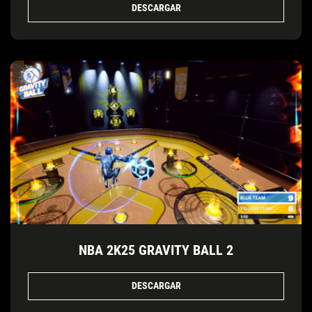
DESCARGAR
NBA 2K25 GRAVITY BALL 2
DESCARGAR