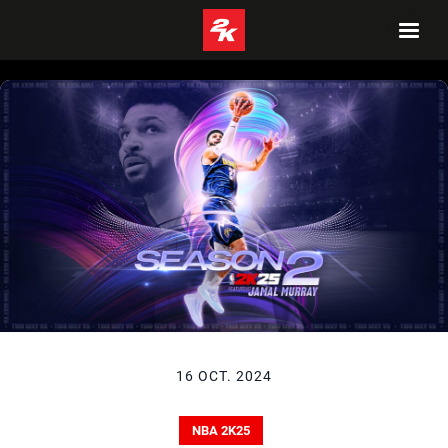
16 OCT. 2024
NBA 2K25