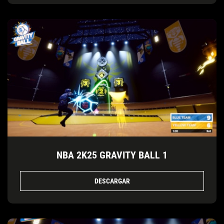
NBA 2K25 GRAVITY BALL 1
DESCARGAR