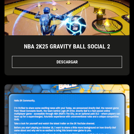
NBA 2K25 GRAVITY BALL SOCIAL 2
DESCARGAR