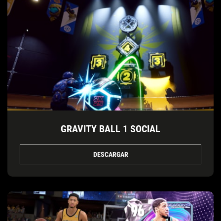
GRAVITY BALL 1 SOCIAL
DESCARGAR