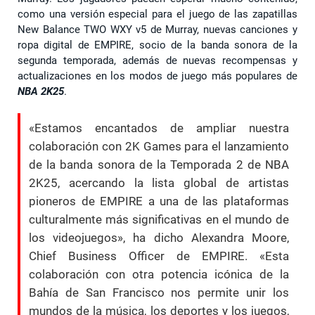
como una versión especial para el juego de las zapatillas
New Balance TWO WXY v5 de Murray, nuevas canciones y
ropa digital de EMPIRE, socio de la banda sonora de la
segunda temporada, además de nuevas recompensas y
actualizaciones en los modos de juego más populares de
NBA 2K25
.
«Estamos encantados de ampliar nuestra
colaboración con 2K Games para el lanzamiento
de la banda sonora de la Temporada 2 de NBA
2K25, acercando la lista global de artistas
pioneros de EMPIRE a una de las plataformas
culturalmente más significativas en el mundo de
los videojuegos», ha dicho Alexandra Moore,
Chief Business Officer de EMPIRE. «Esta
colaboración con otra potencia icónica de la
Bahía de San Francisco nos permite unir los
mundos de la música, los deportes y los juegos,