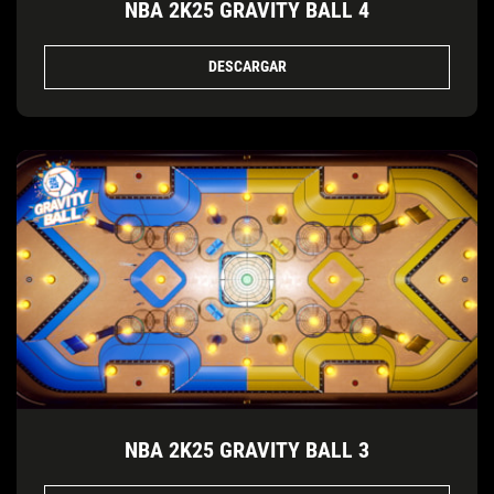
NBA 2K25 GRAVITY BALL 4
DESCARGAR
NBA 2K25 GRAVITY BALL 3