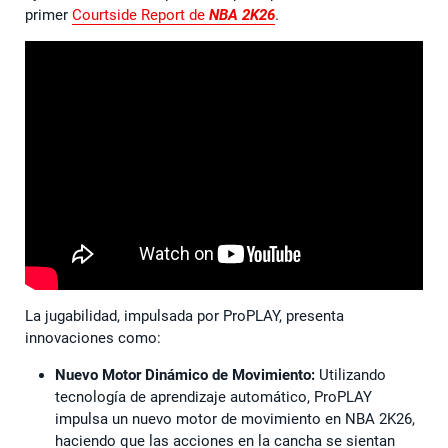
primer
Courtside Report de
NBA 2K26
.
La jugabilidad, impulsada por ProPLAY, presenta
innovaciones como:
Nuevo Motor Dinámico de Movimiento:
Utilizando
tecnología de aprendizaje automático, ProPLAY
impulsa un nuevo motor de movimiento en NBA 2K26,
haciendo que las acciones en la cancha se sientan