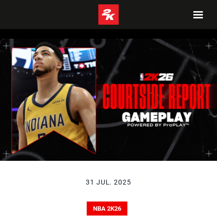
31 JUL. 2025
NBA 2K26