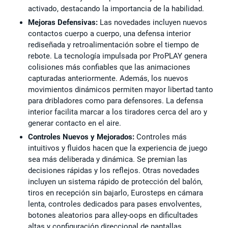
activado, destacando la importancia de la habilidad.
Mejoras Defensivas:
Las novedades incluyen nuevos
contactos cuerpo a cuerpo, una defensa interior
rediseñada y retroalimentación sobre el tiempo de
rebote. La tecnología impulsada por ProPLAY genera
colisiones más confiables que las animaciones
capturadas anteriormente. Además, los nuevos
movimientos dinámicos permiten mayor libertad tanto
para dribladores como para defensores. La defensa
interior facilita marcar a los tiradores cerca del aro y
generar contacto en el aire.
Controles Nuevos y Mejorados:
Controles más
intuitivos y fluidos hacen que la experiencia de juego
sea más deliberada y dinámica. Se premian las
decisiones rápidas y los reflejos. Otras novedades
incluyen un sistema rápido de protección del balón,
tiros en recepción sin bajarlo, Eurosteps en cámara
lenta, controles dedicados para pases envolventes,
botones aleatorios para alley-oops en dificultades
altas y configuración direccional de pantallas.