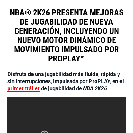
NBA® 2K26 PRESENTA MEJORAS
DE JUGABILIDAD DE NUEVA
GENERACIÓN, INCLUYENDO UN
NUEVO MOTOR DINÁMICO DE
MOVIMIENTO IMPULSADO POR
PROPLAY™
Disfruta de una jugabilidad más fluida, rápida y
sin interrupciones, impulsada por ProPLAY, en el
primer tráiler
de jugabilidad de
NBA 2K26