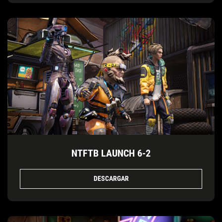
NTFTB LAUNCH 6-2
DESCARGAR