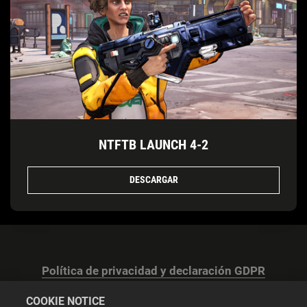
NTFTB LAUNCH 4-2
DESCARGAR
Política de privacidad y declaración GDPR
COOKIE NOTICE