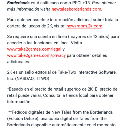
Borderlands
está calificado como PEGI +18.
Para obtener
más información visita
newtalesborderlands.com
.
Para obtener assets e información adicional sobre toda la
cartera de juegos de 2K, visita
newsroom.2k.com
.
Se requiere una cuenta en línea (mayores de 13 años) para
acceder a las funciones en línea. Visita
www.take2games.com/legal
y
www.take2games.com/privacy
para obtener detalles
adicionales.
2K es un sello editorial de Take-Two Interactive Software,
Inc. (NASDAQ: TTWO)
*Basado en el precio de retail sugerido de 2K. El precio del
retail puede variar. Consulta la tienda local para obtener
información.
**Pedidos digitales de New Tales from the Borderlands
(Edición Deluxe): una copia digital de Tales from the
Borderlands disponible automáticamente en el momento