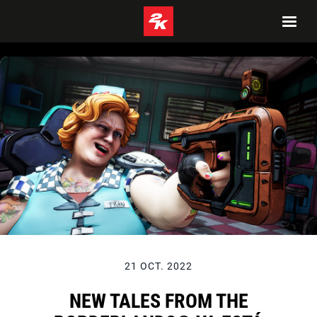
21 OCT. 2022
NEW TALES FROM THE