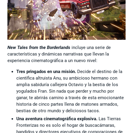
New Tales from the Borderlands
incluye una serie de
características y dinámicas narrativas que llevan la
experiencia cinematográfica a un nuevo nivel:
Tres pringados en una misión.
Decide el destino de la
científica altruista Anu, su ambicioso hermano con
amplia sabiduría callejera Octavio y la bestia de los
yogulados Fran. Sin nada que perder y mucho por
ganar, te abrirás camino a través de esta emocionante
historia de cinco partes llena de matones armados,
bestias de otro mundo y deliciosos tacos.
Una aventura cinematográfica explosiva.
Las Tierras
Fronterizas no es solo el hogar de buscacámaras,
bandidos y directores ejecutivos de corporaciones de