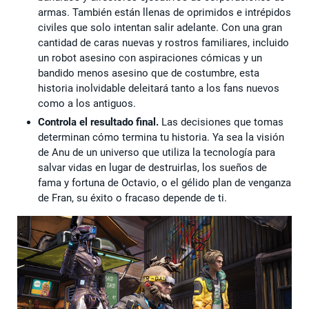
armas. También están llenas de oprimidos e intrépidos
civiles que solo intentan salir adelante. Con una gran
cantidad de caras nuevas y rostros familiares, incluido
un robot asesino con aspiraciones cómicas y un
bandido menos asesino que de costumbre, esta
historia inolvidable deleitará tanto a los fans nuevos
como a los antiguos.
Controla el resultado final.
Las decisiones que tomas
determinan cómo termina tu historia. Ya sea la visión
de Anu de un universo que utiliza la tecnología para
salvar vidas en lugar de destruirlas, los sueños de
fama y fortuna de Octavio, o el gélido plan de venganza
de Fran, su éxito o fracaso depende de ti.