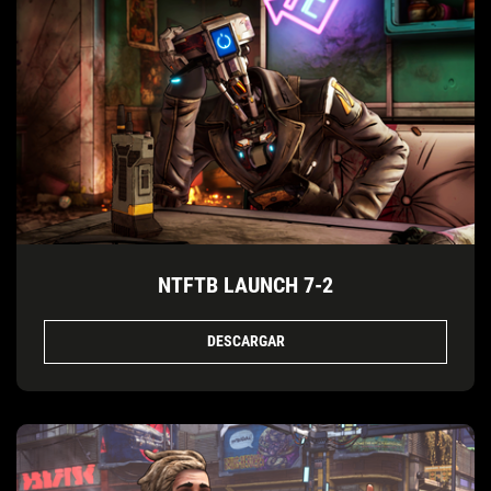
NTFTB LAUNCH 7-2
DESCARGAR