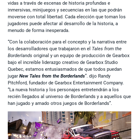
vidas a través de escenas de historia profundas e
inmersivas, minijuegos y secuencias en las que podrán
moverse con total libertad. Cada elección que toman los
jugadores puede afectar al desarrollo de la historia, a
menudo de forma inesperada.
“Con la colaboración para el concepto y la narrativa entre
los desarrolladores que trabajaron en el
Tales from the
Borderlands
original y un equipo de producción de Gearbox
bajo el increíble liderazgo creativo de Gearbox Studio
Quebec, estamos entusiasmados de que todos puedan
jugar
New Tales from the Borderlands
”. dijo Randy
Pitchford, fundador de Gearbox Entertainment Company.
“La nueva historia y los personajes entretendrán a los
recién llegados al universo de Borderlands y a aquellos que
han jugado y amado otros juegos de Borderlands”.