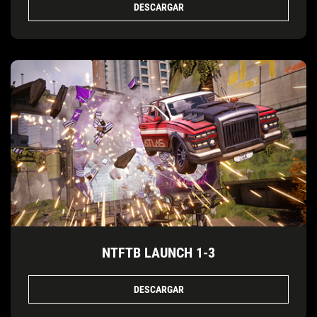
DESCARGAR
NTFTB LAUNCH 1-3
DESCARGAR