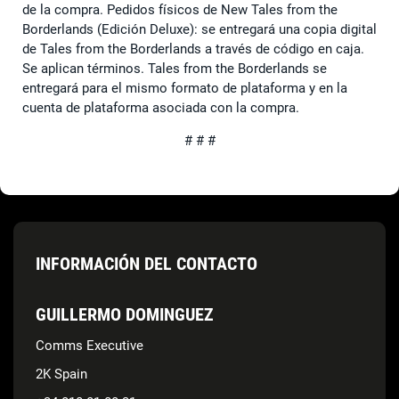
de la compra. Pedidos físicos de New Tales from the
Borderlands (Edición Deluxe): se entregará una copia digital
de Tales from the Borderlands a través de código en caja.
Se aplican términos. Tales from the Borderlands se
entregará para el mismo formato de plataforma y en la
cuenta de plataforma asociada con la compra.
# # #
INFORMACIÓN DEL CONTACTO
GUILLERMO DOMINGUEZ
Comms Executive
2K Spain