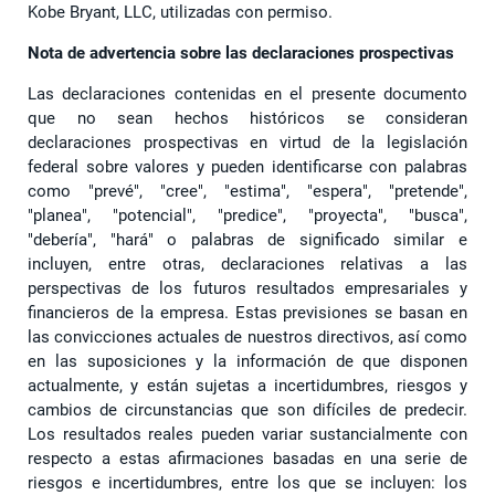
Kobe Bryant, LLC, utilizadas con permiso.
Nota de advertencia sobre las declaraciones prospectivas
Las declaraciones contenidas en el presente documento
que no sean hechos históricos se consideran
declaraciones prospectivas en virtud de la legislación
federal sobre valores y pueden identificarse con palabras
como "prevé", "cree", "estima", "espera", "pretende",
"planea", "potencial", "predice", "proyecta", "busca",
"debería", "hará" o palabras de significado similar e
incluyen, entre otras, declaraciones relativas a las
perspectivas de los futuros resultados empresariales y
financieros de la empresa. Estas previsiones se basan en
las convicciones actuales de nuestros directivos, así como
en las suposiciones y la información de que disponen
actualmente, y están sujetas a incertidumbres, riesgos y
cambios de circunstancias que son difíciles de predecir.
Los resultados reales pueden variar sustancialmente con
respecto a estas afirmaciones basadas en una serie de
riesgos e incertidumbres, entre los que se incluyen: los