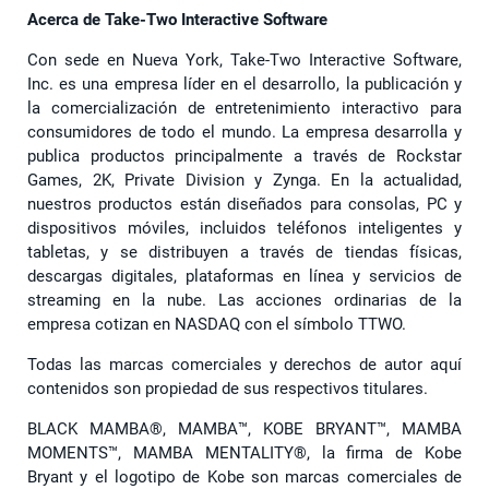
Acerca de Take-Two Interactive Software
Con sede en Nueva York, Take-Two Interactive Software,
Inc. es una empresa líder en el desarrollo, la publicación y
la comercialización de entretenimiento interactivo para
consumidores de todo el mundo. La empresa desarrolla y
publica productos principalmente a través de Rockstar
Games, 2K, Private Division y Zynga. En la actualidad,
nuestros productos están diseñados para consolas, PC y
dispositivos móviles, incluidos teléfonos inteligentes y
tabletas, y se distribuyen a través de tiendas físicas,
descargas digitales, plataformas en línea y servicios de
streaming en la nube. Las acciones ordinarias de la
empresa cotizan en NASDAQ con el símbolo TTWO.
Todas las marcas comerciales y derechos de autor aquí
contenidos son propiedad de sus respectivos titulares.
BLACK MAMBA®, MAMBA™, KOBE BRYANT™, MAMBA
MOMENTS™, MAMBA MENTALITY®, la firma de Kobe
Bryant y el logotipo de Kobe son marcas comerciales de