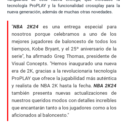
tecnología ProPLAY y la funcionalidad crossplay para la
nueva generación, además de muchas otras novedades.
"
NBA 2K24
es una entrega especial para
nosotros porque celebramos a uno de los
mejores jugadores de baloncesto de todos los
tiempos, Kobe Bryant, y el 25º aniversario de la
serie", ha afirmado Greg Thomas, presidente de
Visual Concepts. "Hemos inaugurado una nueva
era de 2K, gracias a la revolucionaria tecnología
ProPLAY que ofrece la jugabilidad más auténtica
y realista de NBA 2K hasta la fecha.
NBA 2K24
también presenta nuevas actualizaciones de
nuestros queridos modos con detalles increíbles
que encantarán tanto a los jugadores como a los
aficionados al baloncesto."