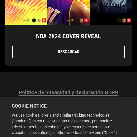
NBA 2K24 COVER REVEAL
DESCARGAR
Política de privacidad y declaración GDPR
COOKIE NOTICE
We use cookies, pixels and similar tracking technologies
(“Cookies”) to optimize your game experience, personalize
advertisements, and enhance your experience across our
Configuración de las cookies
websites, applications, or other web-based services (“Sites”).