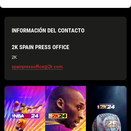
INFORMACIÓN DEL CONTACTO
2K SPAIN PRESS OFFICE
2K
spainpressoffice@2k.com