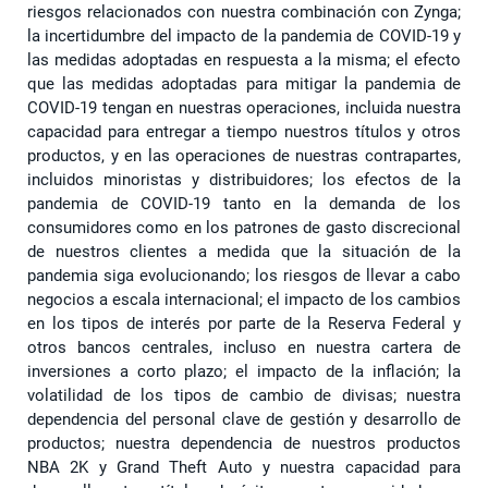
riesgos relacionados con nuestra combinación con Zynga;
la incertidumbre del impacto de la pandemia de COVID-19 y
las medidas adoptadas en respuesta a la misma; el efecto
que las medidas adoptadas para mitigar la pandemia de
COVID-19 tengan en nuestras operaciones, incluida nuestra
capacidad para entregar a tiempo nuestros títulos y otros
productos, y en las operaciones de nuestras contrapartes,
incluidos minoristas y distribuidores; los efectos de la
pandemia de COVID-19 tanto en la demanda de los
consumidores como en los patrones de gasto discrecional
de nuestros clientes a medida que la situación de la
pandemia siga evolucionando; los riesgos de llevar a cabo
negocios a escala internacional; el impacto de los cambios
en los tipos de interés por parte de la Reserva Federal y
otros bancos centrales, incluso en nuestra cartera de
inversiones a corto plazo; el impacto de la inflación; la
volatilidad de los tipos de cambio de divisas; nuestra
dependencia del personal clave de gestión y desarrollo de
productos; nuestra dependencia de nuestros productos
NBA 2K y Grand Theft Auto y nuestra capacidad para