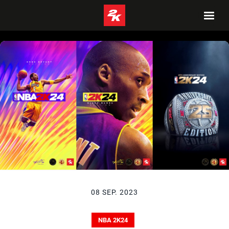
08 SEP. 2023
NBA 2K24