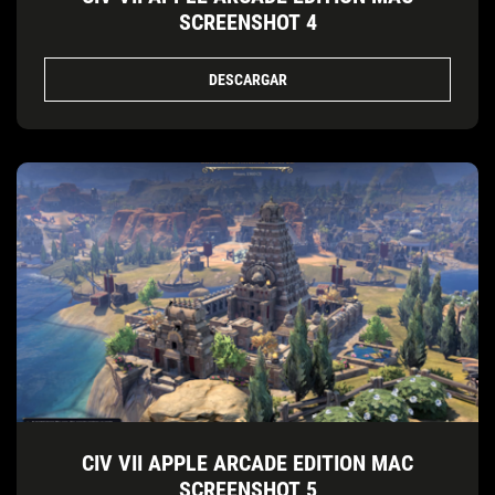
SCREENSHOT 4
DESCARGAR
CIV VII APPLE ARCADE EDITION MAC
SCREENSHOT 5