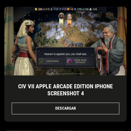
CIV VII APPLE ARCADE EDITION IPHONE
SCREENSHOT 4
DESCARGAR