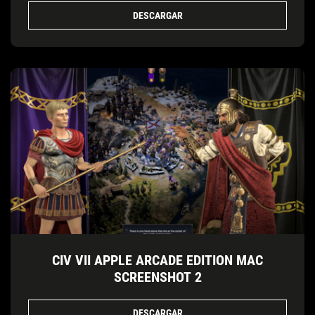
DESCARGAR
CIV VII APPLE ARCADE EDITION MAC
SCREENSHOT 2
DESCARGAR