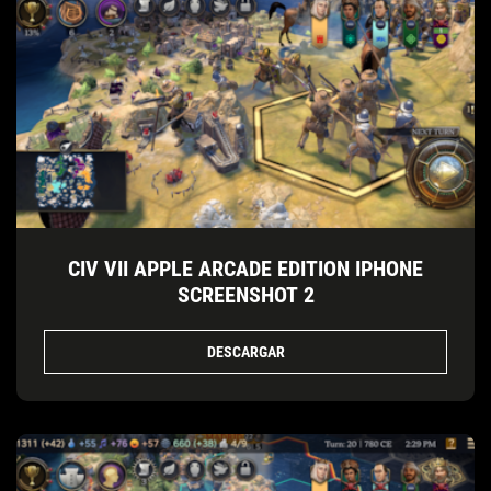
CIV VII APPLE ARCADE EDITION IPHONE
SCREENSHOT 2
DESCARGAR