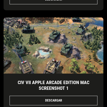
CIV VII APPLE ARCADE EDITION MAC
SCREENSHOT 1
DESCARGAR