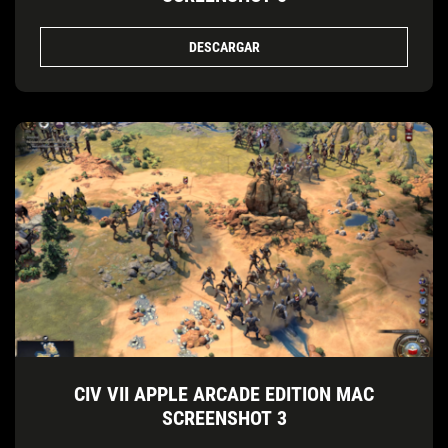
DESCARGAR
CIV VII APPLE ARCADE EDITION MAC
SCREENSHOT 3