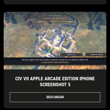
CIV VII APPLE ARCADE EDITION IPHONE
SCREENSHOT 5
DESCARGAR