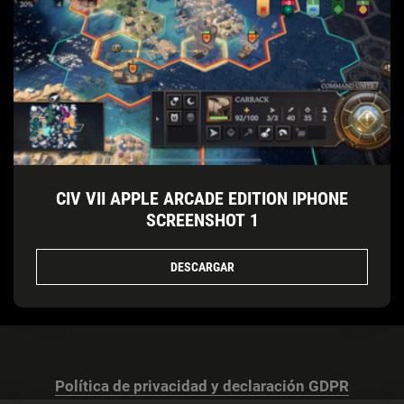
CIV VII APPLE ARCADE EDITION IPHONE
SCREENSHOT 1
DESCARGAR
Política de privacidad y declaración GDPR