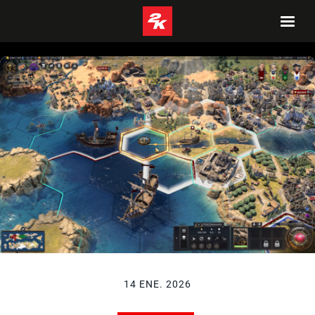
14 ENE. 2026