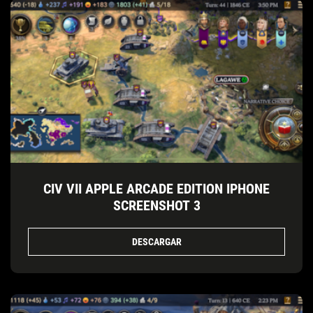
CIV VII APPLE ARCADE EDITION IPHONE
SCREENSHOT 3
DESCARGAR